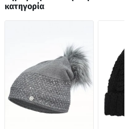
κατηγορία