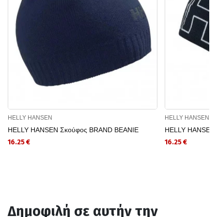
HELLY HANSEN
HELLY HANSEN
HELLY HANSEN Σκούφος BRAND BEANIE
HELLY HANSEN 
16.25 €
16.25 €
Δημοφιλή σε αυτήν την