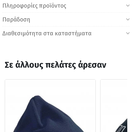
Πληροφορίες προϊόντος
Παράδοση
Διαθεσιμότητα στα καταστήματα
Σε άλλους πελάτες άρεσαν