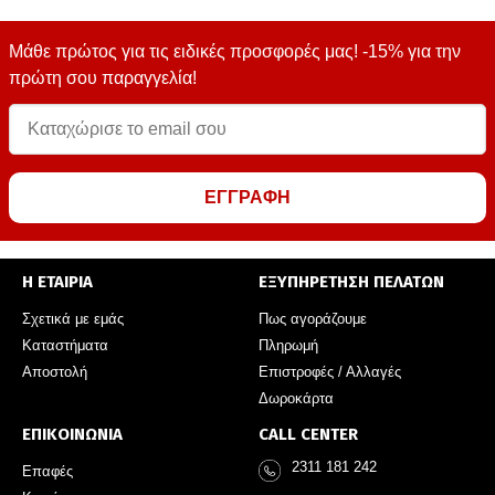
Μάθε πρώτος για τις ειδικές προσφορές μας! -15% για την
πρώτη σου παραγγελία!
ΕΓΓΡΑΦΗ
Η ΕΤΑΙΡΙΑ
ΕΞΥΠΗΡΕΤΗΣΗ ΠΕΛΑΤΩΝ
Σχετικά με εμάς
Πως αγοράζουμε
Καταστήματα
Πληρωμή
Αποστολή
Επιστροφές / Αλλαγές
Δωροκάρτα
ΕΠΙΚΟΙΝΩΝΙΑ
CALL CENTER
2311 181 242
Επαφές