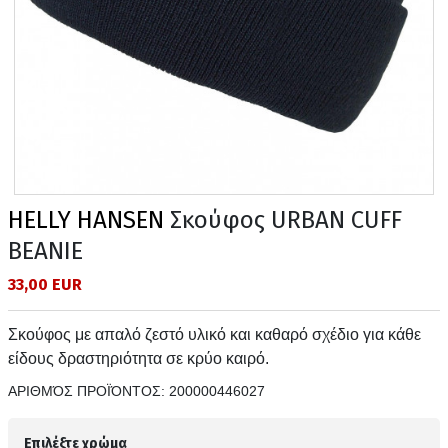
HELLY HANSEN
Σκούφος URBAN CUFF
BEANIE
33,00 EUR
Σκούφος με απαλό ζεστό υλικό και καθαρό σχέδιο για κάθε
είδους δραστηριότητα σε κρύο καιρό.
ΑΡΙΘΜΌΣ ΠΡΟΪΌΝΤΟΣ:
200000446027
Επιλέξτε χρώμα