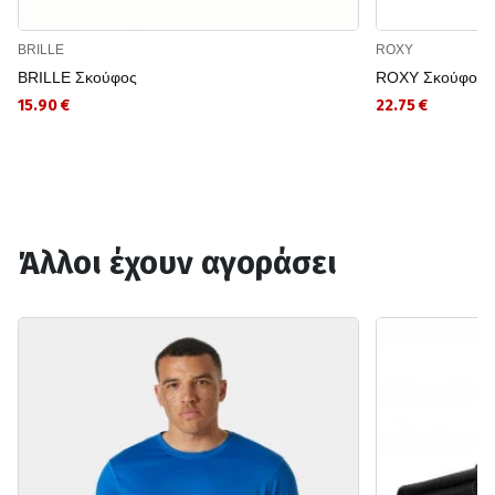
BRILLE
ROXY
BRILLE Σκούφος
ROXY Σκούφος 
15.90 €
22.75 €
Άλλοι έχουν αγοράσει