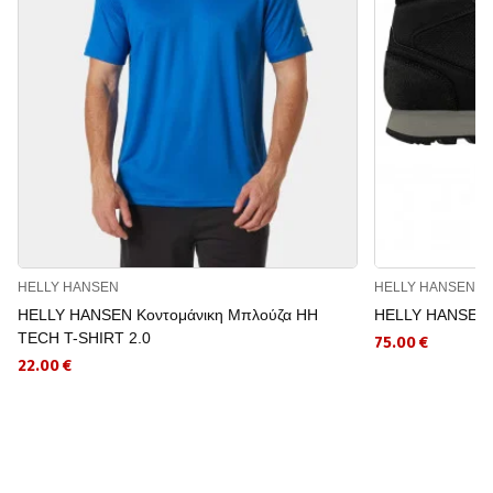
HELLY HANSEN
HELLY HANSEN
HELLY HANSEN Κοντομάνικη Μπλούζα HH
HELLY HANSEN 
TECH T-SHIRT 2.0
75.00 €
22.00 €