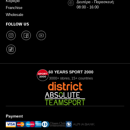
Καριέρα
Δευτέρα - Παρασκευή:
08:00 - 16:00
Franchise
Wholesale
FOLLOW US
60 YEARS SPORT 2000
3000+ stores, 15+ countries
Payment