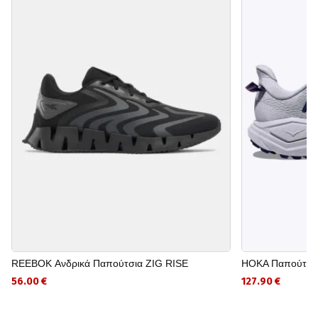
REEBOK Ανδρικά Παπούτσια ZIG RISE
HOKA Παπούτσι
56.00 €
127.90 €