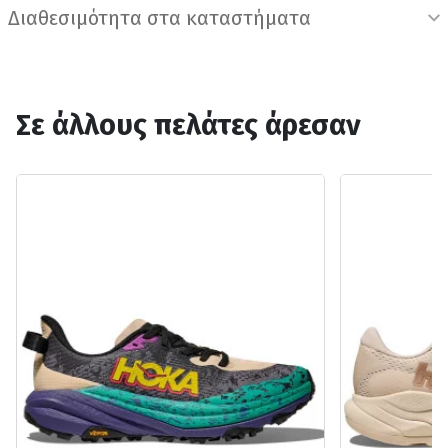
Διαθεσιμότητα στα καταστήματα
Σε άλλους πελάτες άρεσαν