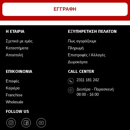
ΕΓΓΡΑΦΗ
Η ΕΤΑΙΡΙΑ
ΕΞΥΠΗΡΕΤΗΣΗ ΠΕΛΑΤΩΝ
Σχετικά με εμάς
Πως αγοράζουμε
Καταστήματα
Πληρωμή
Αποστολή
Επιστροφές / Αλλαγές
Δωροκάρτα
ΕΠΙΚΟΙΝΩΝΙΑ
CALL CENTER
2311 181 242
Επαφές
Καριέρα
Δευτέρα - Παρασκευή:
08:00 - 16:00
Franchise
Wholesale
FOLLOW US