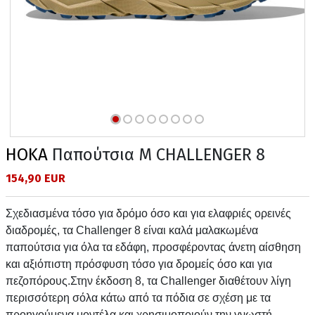
HOKA
Παπούτσια M CHALLENGER 8
154,90 EUR
Σχεδιασμένα τόσο για δρόμο όσο και για ελαφριές ορεινές
διαδρομές, τα Challenger 8 είναι καλά μαλακωμένα
παπούτσια για όλα τα εδάφη, προσφέροντας άνετη αίσθηση
και αξιόπιστη πρόσφυση τόσο για δρομείς όσο και για
πεζοπόρους.Στην έκδοση 8, τα Challenger διαθέτουν λίγη
περισσότερη σόλα κάτω από τα πόδια σε σχέση με τα
προηγούμενα μοντέλα και χρησιμοποιούν την γνωστή