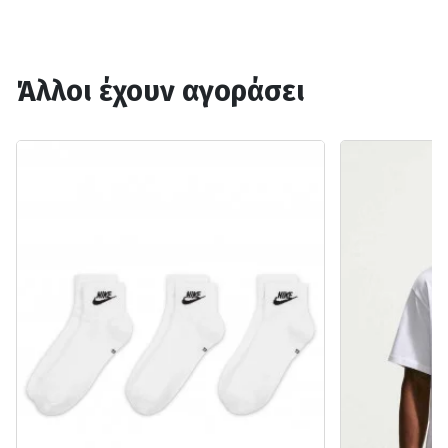
Άλλοι έχουν αγοράσει