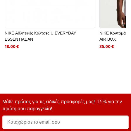
NIKE Αθλητικές Κάλτσες U EVERYDAY
NIKE Κοντομάνι
ESSENTIAL AN
AIR BOX
18.00 €
35.00 €
Μάθε πρώτος για τις ειδικές προσφορές μας! -15% για την
πρώτη σου παραγγελία!