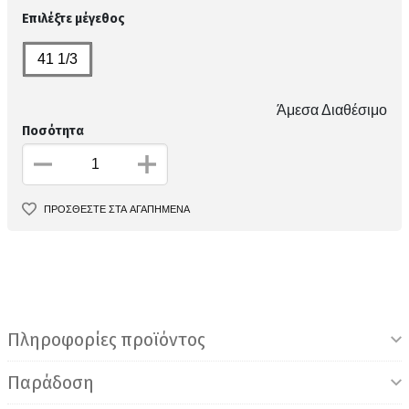
Επιλέξτε μέγεθος
41 1/3
Άμεσα Διαθέσιμο
Ποσότητα
ΠΡΟΣΘΕΣΤΕ ΣΤΑ ΑΓΑΠΗΜΕΝΑ
Πληροφορίες προϊόντος
Παράδοση