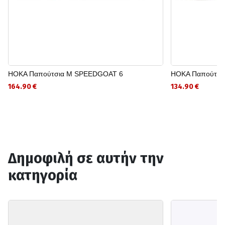
HOKA Παπούτσια M SPEEDGOAT 6
HOKA Παπούτσι
164.90 €
134.90 €
Δημοφιλή σε αυτήν την
κατηγορία