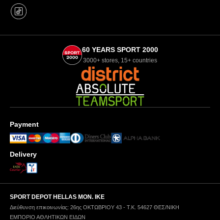
60 YEARS SPORT 2000
3000+ stores, 15+ countries
Payment
Delivery
SPORT DEPOT HELLAS ΜΟΝ. ΙΚΕ
Διεύθυνση επικοινωνίας: 26ης ΟΚΤΩΒΡΙΟΥ 43 - Τ.Κ. 54627 ΘΕΣ/ΝΙΚΗ
ΕΜΠΟΡΙΟ ΑΘΛΗΤΙΚΩΝ ΕΙΔΩΝ