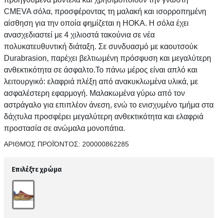
CMEVA σόλα, προσφέροντας τη μαλακή και ισορροπημένη
αίσθηση για την οποία φημίζεται η HOKA. Η σόλα έχει
ανασχεδιαστεί με 4 χιλιοστά τακούνια σε νέα
πολυκατευθυντική διάταξη. Σε συνδυασμό με καουτσούκ
Durabrasion, παρέχει βελτιωμένη πρόσφυση και μεγαλύτερη
ανθεκτικότητα σε άσφαλτο.Το πάνω μέρος είναι απλό και
λειτουργικό: ελαφριά πλέξη από ανακυκλωμένα υλικά, με
ασφαλέστερη εφαρμογή. Μαλακωμένα γύρω από τον
αστράγαλο για επιπλέον άνεση, ενώ το ενισχυμένο τμήμα στα
δάχτυλα προσφέρει μεγαλύτερη ανθεκτικότητα και ελαφριά
προστασία σε ανώμαλα μονοπάτια.
ΑΡΙΘΜΌΣ ΠΡΟΪΌΝΤΟΣ:
200000862285
Επιλέξτε χρώμα