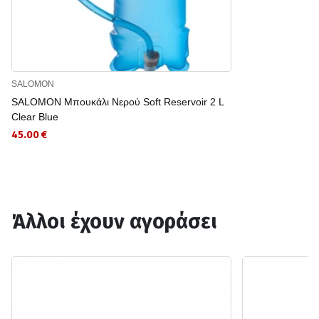
SALOMON
SALOMON Μπουκάλι Νερού Soft Reservoir 2 L
Clear Blue
45.00 €
Άλλοι έχουν αγοράσει