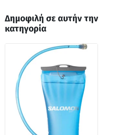
Δημοφιλή σε αυτήν την
κατηγορία