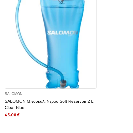
SALOMON
SALOMON Μπουκάλι Νερού Soft Reservoir 2 L
Clear Blue
45.00 €