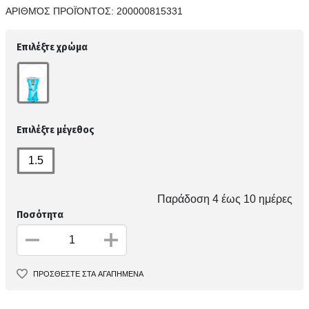
ΑΡΙΘΜΌΣ ΠΡΟΪΌΝΤΟΣ:
200000815331
Επιλέξτε χρώμα
Επιλέξτε μέγεθος
1.5
Παράδοση 4 έως 10 ημέρες
Ποσότητα
ΠΡΟΣΘΕΣΤΕ ΣΤΑ ΑΓΑΠΗΜΕΝΑ