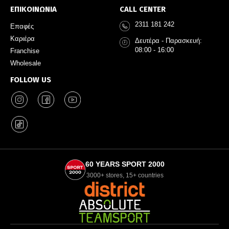
ΕΠΙΚΟΙΝΩΝΙΑ
CALL CENTER
2311 181 242
Επαφές
Καριέρα
Δευτέρα - Παρασκευή:
08:00 - 16:00
Franchise
Wholesale
FOLLOW US
60 YEARS SPORT 2000
3000+ stores, 15+ countries