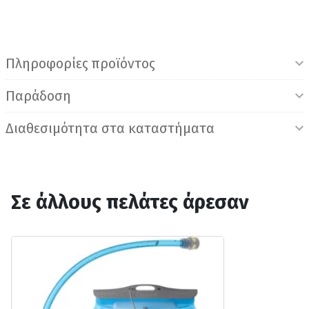
Πληροφορίες προϊόντος
Παράδοση
Διαθεσιμότητα στα καταστήματα
Σε άλλους πελάτες άρεσαν