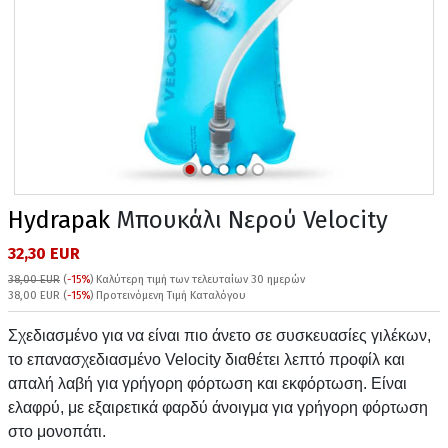
Hydrapak
Μπουκάλι Νερού Velocity
32,30 EUR
38,00 EUR
(
-15%
)
Καλύτερη τιμή των τελευταίων 30 ημερών
38,00 EUR (
-15%
) Προτεινόμενη Τιμή Καταλόγου
Σχεδιασμένο για να είναι πιο άνετο σε συσκευασίες γιλέκων,
το επανασχεδιασμένο Velocity διαθέτει λεπτό προφίλ και
απαλή λαβή για γρήγορη φόρτωση και εκφόρτωση. Είναι
ελαφρύ, με εξαιρετικά φαρδύ άνοιγμα για γρήγορη φόρτωση
στο μονοπάτι.