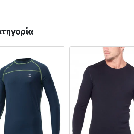
ατηγορία