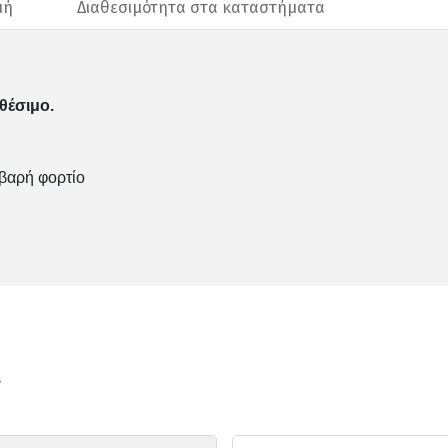
μή
Διαθεσιμότητα στα καταστήματα
θέσιμο.
 βαρή φορτίο
ν