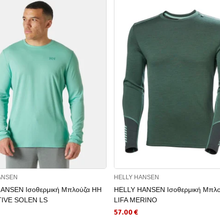
ANSEN
HELLY HANSEN
ANSEN Ισοθερμική Μπλούζα HH
HELLY HANSEN Ισοθερμική Μπλο
TIVE SOLEN LS
LIFA MERINO
57.00 €