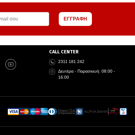
ΕΓΓΡΑΦΗ
CALL CENTER
2311 181 242
Δευτέρα - Παρασκευή: 08:00 -
16:00