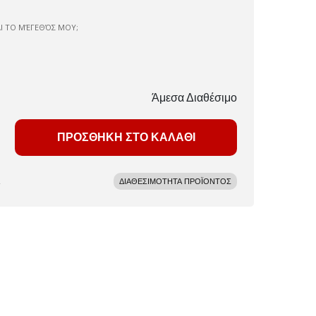
ΑΙ ΤΟ ΜΈΓΕΘΌΣ ΜΟΥ;
Άμεσα Διαθέσιμο
ΠΡΟΣΘΗΚΗ ΣΤΟ ΚΑΛΑΘΙ
ΔΙΑΘΕΣΙΜΟΤΗΤΑ ΠΡΟΪΟΝΤΟΣ