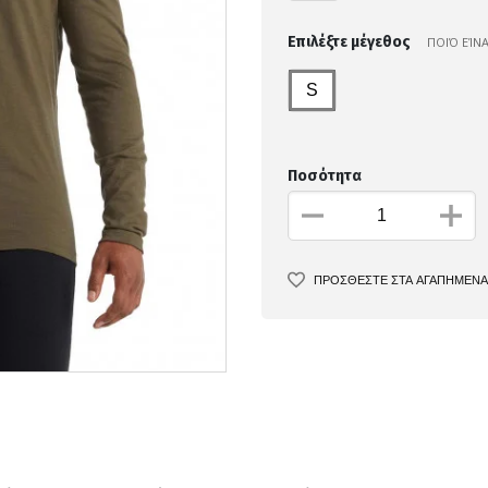
Επιλέξτε μέγεθος
ΠΟΙΌ ΕΊΝ
S
Ποσότητα
ΠΡΟΣΘΕΣΤΕ ΣΤΑ ΑΓΑΠΗΜΕΝΑ