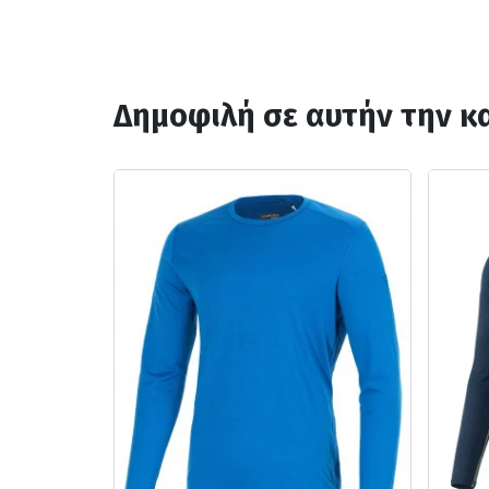
Δημοφιλή σε αυτήν την κ