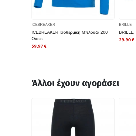
ICEBREAKER
BRILLE
ICEBREAKER Ισοθερμική Μπλούζα 200
BRILLE 
Oasis
29.90 €
59.97 €
Άλλοι έχουν αγοράσει