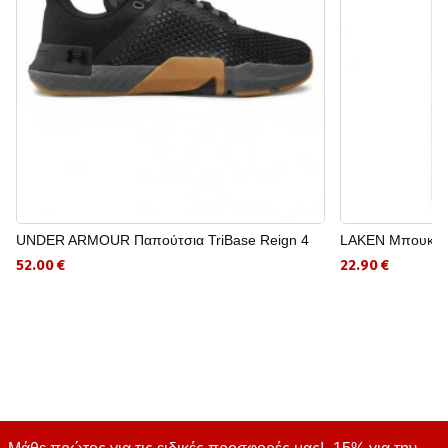
UNDER ARMOUR Παπούτσια TriBase Reign 4
LAKEN Μπουκάλι
52.00 €
22.90 €