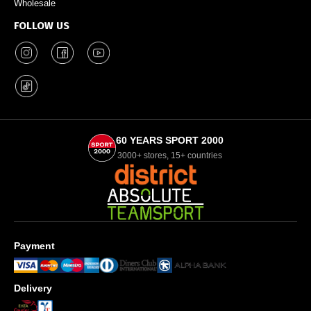
Wholesale
FOLLOW US
60 YEARS SPORT 2000
3000+ stores, 15+ countries
Payment
Delivery