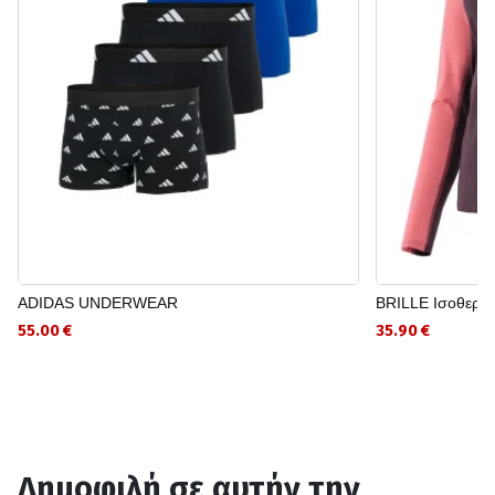
ADIDAS UNDERWEAR
BRILLE Ισοθερμ
55.00 €
35.90 €
Δημοφιλή σε αυτήν την