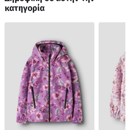
κατηγορία