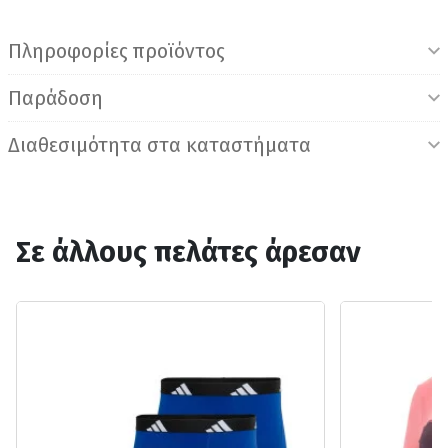
Πληροφορίες προϊόντος
Παράδοση
Διαθεσιμότητα στα καταστήματα
Σε άλλους πελάτες άρεσαν