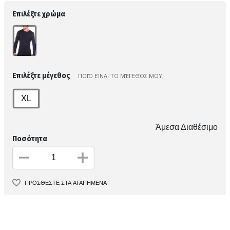
Επιλέξτε χρώμα
Επιλέξτε μέγεθος
ΠΟΙΌ ΕΊΝΑΙ ΤΟ ΜΈΓΕΘΌΣ ΜΟΥ;
XL
Άμεσα Διαθέσιμο
Ποσότητα
ΠΡΟΣΘΕΣΤΕ ΣΤΑ ΑΓΑΠΗΜΕΝΑ