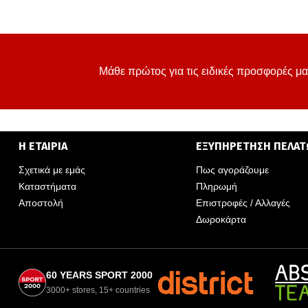
Μάθε πρώτος για τις ειδικές προσφορές μα
Η ΕΤΑΙΡΙΑ
ΕΞΥΠΗΡΕΤΗΣΗ ΠΕΛΑ
Σχετικά με εμάς
Πως αγοράζουμε
Καταστήματα
Πληρωμή
Αποστολή
Επιστροφές / Αλλαγές
Δωροκάρτα
60 YEARS SPORT 2000
3000+ stores, 15+ countries