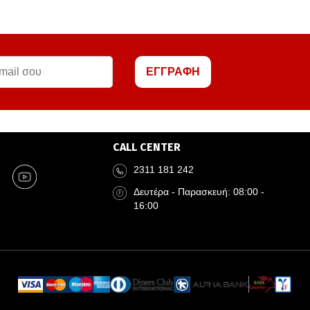
ΕΓΓΡΑΦΗ
CALL CENTER
2311 181 242
Δευτέρα - Παρασκευή: 08:00 -
16:00