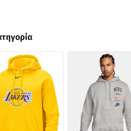
ατηγορία