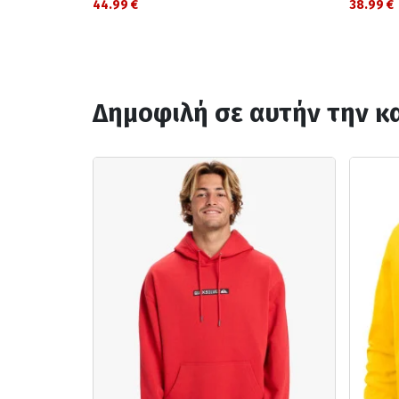
44.99 €
38.99 €
Δημοφιλή σε αυτήν την κ