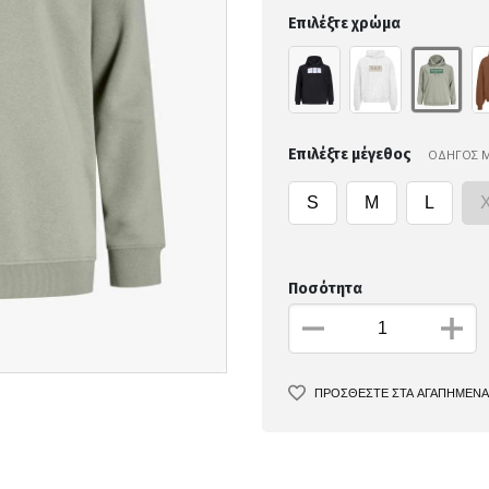
Επιλέξτε χρώμα
Επιλέξτε μέγεθος
ΟΔΗΓΟΣ 
S
M
L
Ποσότητα
ΠΡΟΣΘΕΣΤΕ ΣΤΑ ΑΓΑΠΗΜΕΝΑ