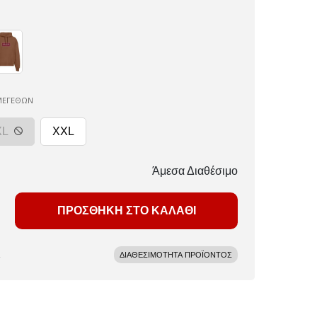
ΜΕΓΕΘΩΝ
XL
XXL
Άμεσα Διαθέσιμο
ΠΡΟΣΘΗΚΗ ΣΤΟ ΚΑΛΑΘΙ
ΔΙΑΘΕΣΙΜΟΤΗΤΑ ΠΡΟΪΟΝΤΟΣ