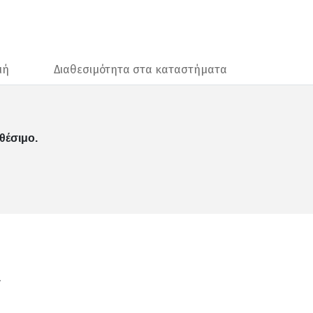
μή
Διαθεσιμότητα στα καταστήματα
θέσιμο.
ν