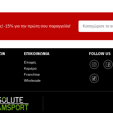
ς! -15% για την πρώτη σου παραγγελία!
ΤΩΝ
ΕΠΙΚΟΙΝΩΝΙΑ
FOLLOW US
Επαφές
Καριέρα
Franchise
Wholesale