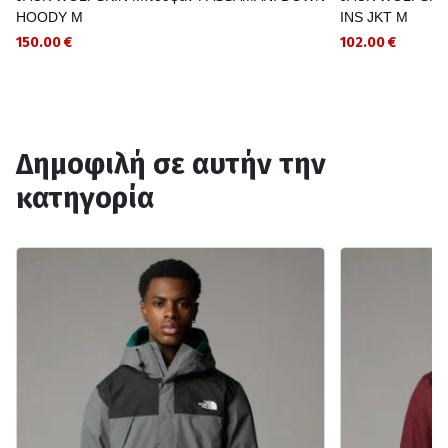
HOODY M
INS JKT M
150.00 €
102.00 €
Δημοφιλή σε αυτήν την
κατηγορία