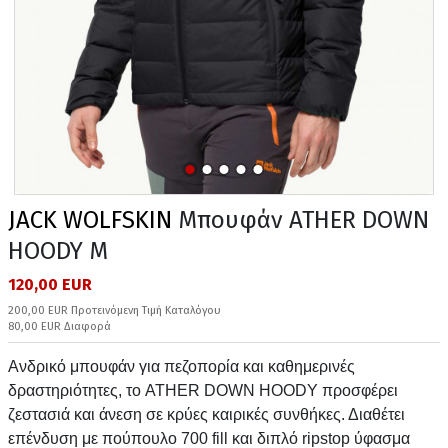
JACK WOLFSKIN
Μπουφάν ATHER DOWN
HOODY M
120,00 EUR
200,00 EUR Προτεινόμενη Τιμή Καταλόγου
80,00 EUR Διαφορά
Ανδρικό μπουφάν για πεζοπορία και καθημερινές
δραστηριότητες, το ATHER DOWN HOODY προσφέρει
ζεστασιά και άνεση σε κρύες καιρικές συνθήκες. Διαθέτει
επένδυση με πούπουλο 700 fill και διπλό ripstop ύφασμα