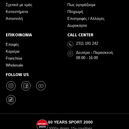
Σχετικά με εμάς
Πως αγοράζουμε
Καταστήματα
Πληρωμή
Αποστολή
Επιστροφές / Αλλαγές
Δωροκάρτα
ΕΠΙΚΟΙΝΩΝΙΑ
CALL CENTER
2311 181 242
Επαφές
Καριέρα
Δευτέρα - Παρασκευή:
08:00 - 16:00
Franchise
Wholesale
FOLLOW US
60 YEARS SPORT 2000
3000+ stores, 15+ countries