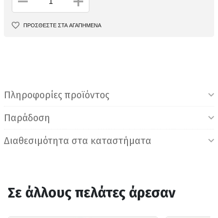
ΠΡΟΣΘΕΣΤΕ ΣΤΑ ΑΓΑΠΗΜΕΝΑ
Πληροφορίες προϊόντος
Παράδοση
Διαθεσιμότητα στα καταστήματα
Σε άλλους πελάτες άρεσαν