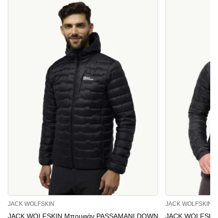
JACK WOLFSKIN
JACK WOLFSKIN
JACK WOLFSKIN Μπουφάν PASSAMANI DOWN
JACK WOLFSKI