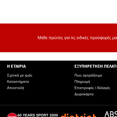
Μάθε πρώτος για τις ειδικές προσφορές μα
Η ΕΤΑΙΡΙΑ
ΕΞΥΠΗΡΕΤΗΣΗ ΠΕΛΑ
Σχετικά με εμάς
Πως αγοράζουμε
Καταστήματα
Πληρωμή
Αποστολή
Επιστροφές / Αλλαγές
Δωροκάρτα
60 YEARS SPORT 2000