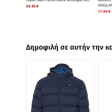
INSULA
69.95 €
77.99 €
Δημοφιλή σε αυτήν την κ