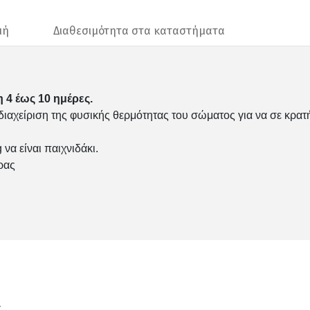
μή
Διαθεσιμότητα στα καταστήματα
 4 έως 10 ημέρες.
διαχείριση της φυσικής θερμότητας του σώματος για να σε κρατ
να είναι παιχνιδάκι.
ρας
ν