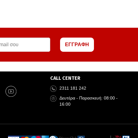
ΕΓΓΡΑΦΗ
CALL CENTER
2311 181 242
Δευτέρα - Παρασκευή: 08:00 -
16:00