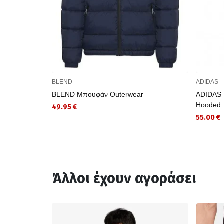
BLEND
ADIDAS
BLEND Μπουφάν Outerwear
ADIDAS Μ
Hooded
49.95 €
55.00 €
Άλλοι έχουν αγοράσει