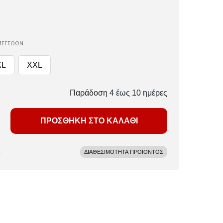
ΜΕΓΕΘΩΝ
XL
XXL
Παράδοση 4 έως 10 ημέρες
ΠΡΟΣΘΗΚΗ ΣΤΟ ΚΑΛΑΘΙ
ΔΙΑΘΕΣΙΜΟΤΗΤΑ ΠΡΟΪΟΝΤΟΣ