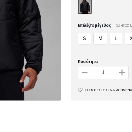
Επιλέξτε μέγεθος
ΟΔΗΓΟΣ 
S
M
L
Ποσότητα
ΠΡΟΣΘΕΣΤΕ ΣΤΑ ΑΓΑΠΗΜΕΝΑ