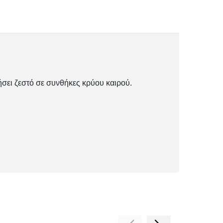
ήσει ζεστό σε συνθήκες κρύου καιρού.