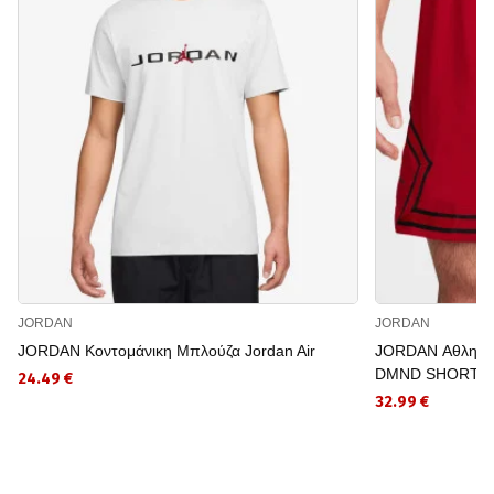
JORDAN
JORDAN
JORDAN Κοντομάνικη Μπλούζα Jordan Air
JORDAN Αθλητι
DMND SHORT
24.49 €
32.99 €