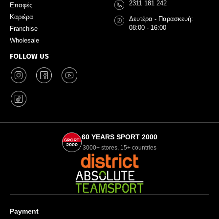
2311 181 242
Επαφές
Καριέρα
Δευτέρα - Παρασκευή:
08:00 - 16:00
Franchise
Wholesale
FOLLOW US
60 YEARS SPORT 2000
3000+ stores, 15+ countries
Payment