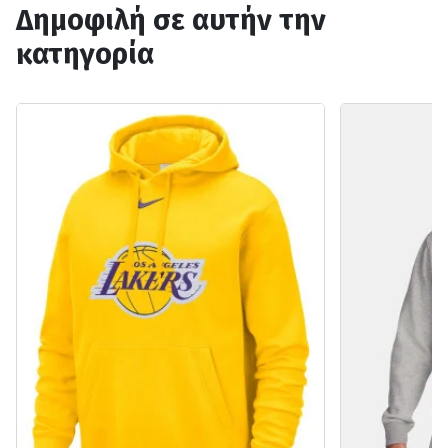
Δημοφιλή σε αυτήν την
κατηγορία