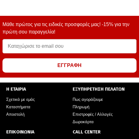
Μάθε πρώτος για τις ειδικές προσφορές μας! -15% για την
πρώτη σου παραγγελία!
ΕΓΓΡΑΦΗ
Η ΕΤΑΙΡΙΑ
ΕΞΥΠΗΡΕΤΗΣΗ ΠΕΛΑΤΩΝ
Σχετικά με εμάς
Πως αγοράζουμε
Καταστήματα
Πληρωμή
Αποστολή
Επιστροφές / Αλλαγές
Δωροκάρτα
ΕΠΙΚΟΙΝΩΝΙΑ
CALL CENTER