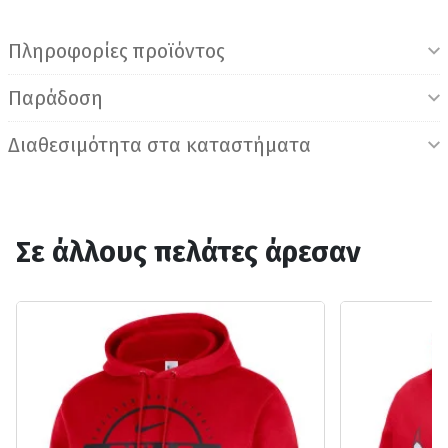
Πληροφορίες προϊόντος
Παράδοση
Διαθεσιμότητα στα καταστήματα
Σε άλλους πελάτες άρεσαν