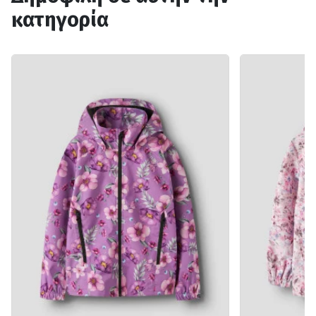
κατηγορία