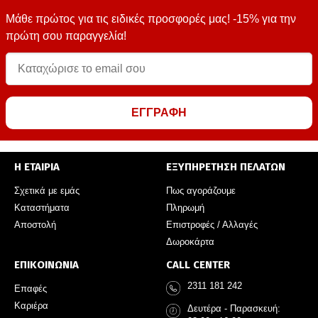
Μάθε πρώτος για τις ειδικές προσφορές μας! -15% για την
πρώτη σου παραγγελία!
ΕΓΓΡΑΦΗ
Η ΕΤΑΙΡΙΑ
ΕΞΥΠΗΡΕΤΗΣΗ ΠΕΛΑΤΩΝ
Σχετικά με εμάς
Πως αγοράζουμε
Καταστήματα
Πληρωμή
Αποστολή
Επιστροφές / Αλλαγές
Δωροκάρτα
ΕΠΙΚΟΙΝΩΝΙΑ
CALL CENTER
2311 181 242
Επαφές
Καριέρα
Δευτέρα - Παρασκευή: