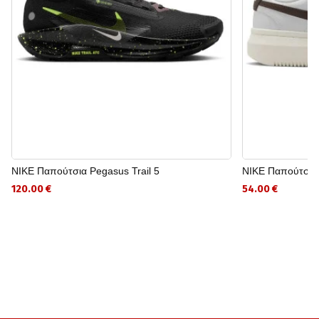
NIKE Παπούτσια Pegasus Trail 5
NIKE Παπούτσια
120.00 €
54.00 €