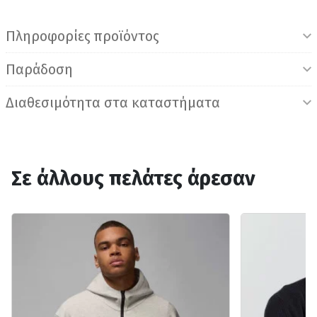
Πληροφορίες προϊόντος
Παράδοση
Διαθεσιμότητα στα καταστήματα
Σε άλλους πελάτες άρεσαν