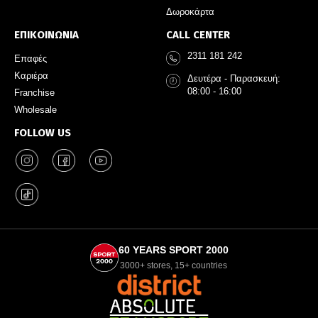
Δωροκάρτα
ΕΠΙΚΟΙΝΩΝΙΑ
CALL CENTER
2311 181 242
Επαφές
Καριέρα
Δευτέρα - Παρασκευή:
08:00 - 16:00
Franchise
Wholesale
FOLLOW US
60 YEARS SPORT 2000
3000+ stores, 15+ countries