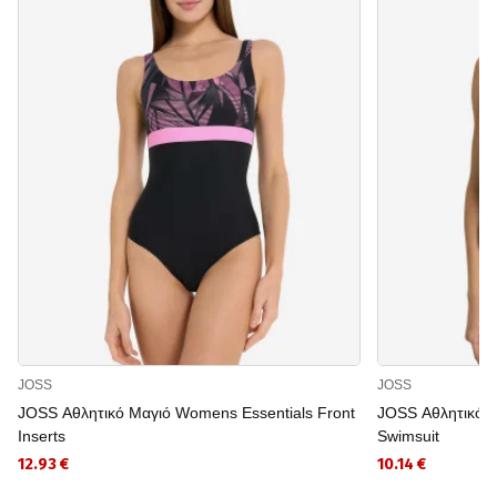
JOSS
JOSS
JOSS Αθλητικό Μαγιό Womens Essentials Front
JOSS Αθλητικό 
Inserts
Swimsuit
12.93 €
10.14 €