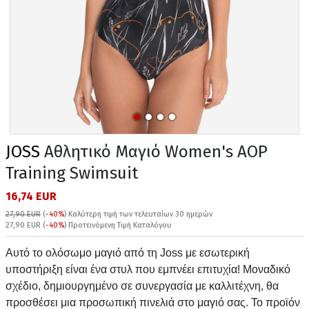
JOSS
Αθλητικό Μαγιό Women's AOP
Training Swimsuit
16,74 EUR
27,90 EUR
(
-40%
)
Καλύτερη τιμή των τελευταίων 30 ημερών
27,90 EUR (
-40%
) Προτεινόμενη Τιμή Καταλόγου
Αυτό το ολόσωμο μαγιό από τη Joss με εσωτερική
υποστήριξη είναι ένα στυλ που εμπνέει επιτυχία! Μοναδικό
σχέδιο, δημιουργημένο σε συνεργασία με καλλιτέχνη, θα
προσθέσει μια προσωπική πινελιά στο μαγιό σας. Το προϊόν