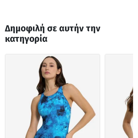
Δημοφιλή σε αυτήν την
κατηγορία