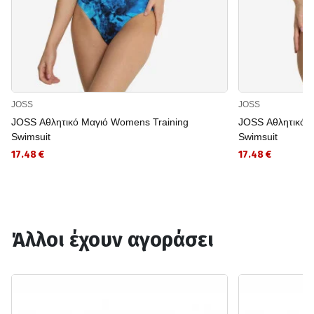
JOSS
JOSS
JOSS Αθλητικό Μαγιό Womens Training
JOSS Αθλητικό 
Swimsuit
Swimsuit
17.48 €
17.48 €
Άλλοι έχουν αγοράσει