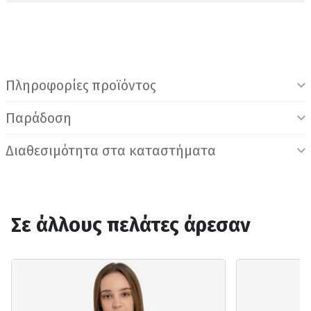
Πληροφορίες προϊόντος
Παράδοση
Διαθεσιμότητα στα καταστήματα
Σε άλλους πελάτες άρεσαν