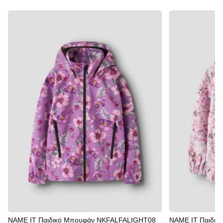
NAME IT Παιδικό Μπουφάν NKFALFALIGHT08
NAME IT Παιδι