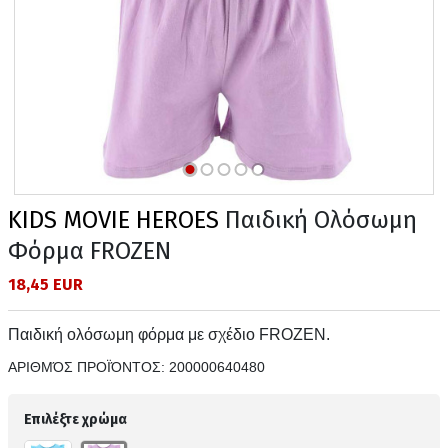
KIDS MOVIE HEROES
Παιδική Ολόσωμη
Φόρμα FROZEN
18,45 EUR
Παιδική ολόσωμη φόρμα με σχέδιο FROZEN.
ΑΡΙΘΜΌΣ ΠΡΟΪΌΝΤΟΣ:
200000640480
Επιλέξτε χρώμα