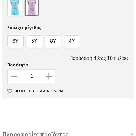
Επιλέξτε μέγεθος
6Y
5Y
8Y
4Y
Παράδοση 4 έως 10 ημέρες
Ποσότητα
ΠΡΟΣΘΕΣΤΕ ΣΤΑ ΑΓΑΠΗΜΕΝΑ
Πληροφορίες προϊόντος