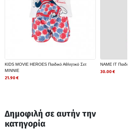
KIDS MOVIE HEROES Παιδικό Αθλητικό Σετ
NAME IT Παιδι
MINNIE
30.00 €
21.90 €
Δημοφιλή σε αυτήν την
κατηγορία