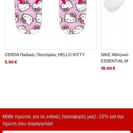
CERDA Παιδικές Παντόφλες HELLO KITTY
NIKE Αθλητικές
ESSENTIAL AN
5.90 €
18.00 €
Μάθε πρώτος για τις ειδικές προσφορές μας! -15% για την
πρώτη σου παραγγελία!