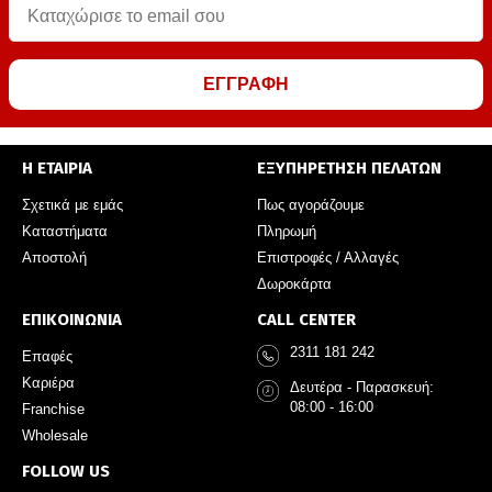
ΕΓΓΡΑΦΗ
Η ΕΤΑΙΡΙΑ
ΕΞΥΠΗΡΕΤΗΣΗ ΠΕΛΑΤΩΝ
Σχετικά με εμάς
Πως αγοράζουμε
Καταστήματα
Πληρωμή
Αποστολή
Επιστροφές / Αλλαγές
Δωροκάρτα
ΕΠΙΚΟΙΝΩΝΙΑ
CALL CENTER
2311 181 242
Επαφές
Καριέρα
Δευτέρα - Παρασκευή:
08:00 - 16:00
Franchise
Wholesale
FOLLOW US