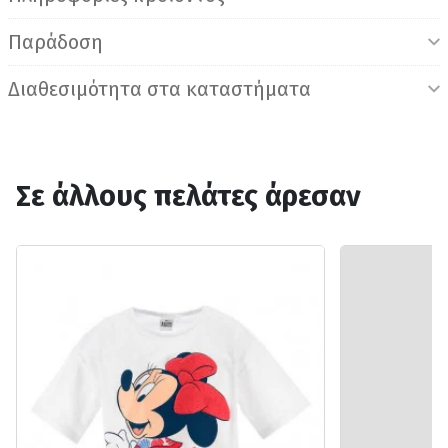
Παράδοση
Διαθεσιμότητα στα καταστήματα
Σε άλλους πελάτες άρεσαν