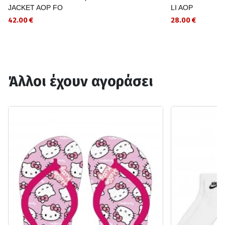
JACKET AOP FO
LI AOP
42.00 €
28.00 €
Άλλοι έχουν αγοράσει