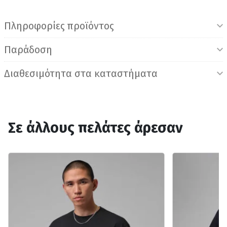
Πληροφορίες προϊόντος
Παράδοση
Διαθεσιμότητα στα καταστήματα
Σε άλλους πελάτες άρεσαν