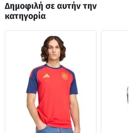
Δημοφιλή σε αυτήν την
κατηγορία