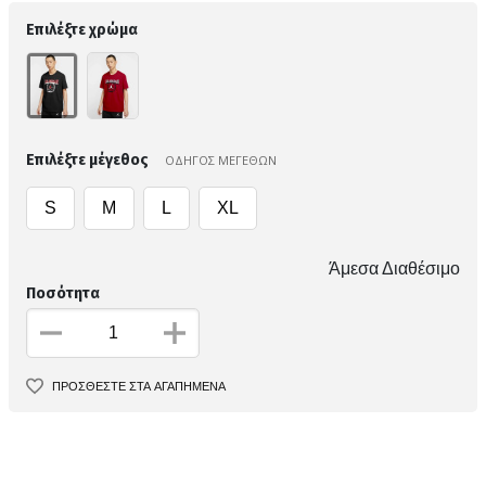
Επιλέξτε χρώμα
Επιλέξτε μέγεθος
ΟΔΗΓΟΣ ΜΕΓΕΘΩΝ
S
M
L
XL
Άμεσα Διαθέσιμο
Ποσότητα
ΠΡΟΣΘΕΣΤΕ ΣΤΑ ΑΓΑΠΗΜΕΝΑ