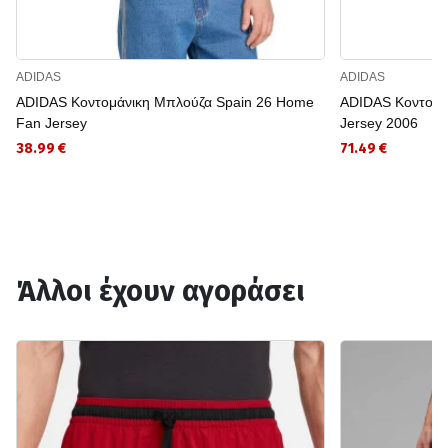
ADIDAS
ADIDAS
ADIDAS Κοντομάνικη Μπλούζα Spain 26 Home
ADIDAS Κοντομά
Fan Jersey
Jersey 2006
38.99 €
71.49 €
Άλλοι έχουν αγοράσει