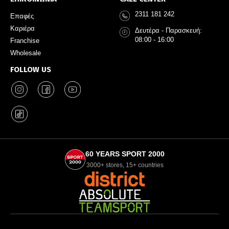
2311 181 242
Επαφές
Καριέρα
Δευτέρα - Παρασκευή:
08:00 - 16:00
Franchise
Wholesale
FOLLOW US
60 YEARS SPORT 2000
3000+ stores, 15+ countries