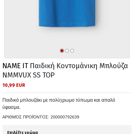
NAME IT
Παιδική Κοντομάνικη Μπλούζα
NMMVUX SS TOP
10,99 EUR
Παιδικό μπλουζάκι με πολύχρωμο τύπωμα και απαλό
ύφασμα.
ΑΡΙΘΜΌΣ ΠΡΟΪΌΝΤΟΣ:
200000792639
Επιλέξτε χρώμα