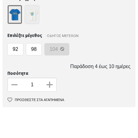
Επιλέξτε μέγεθος
ΟΔΗΓΟΣ ΜΕΓΕΘΩΝ
92
98
104
Παράδοση 4 έως 10 ημέρες
Ποσότητα
ΠΡΟΣΘΕΣΤΕ ΣΤΑ ΑΓΑΠΗΜΕΝΑ