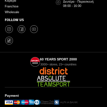
Καριέρα
Δευτέρα - Παρασκευή:
08:00 - 16:00
Franchise
Wholesale
FOLLOW US
60 YEARS SPORT 2000
3000+ stores, 15+ countries
Payment