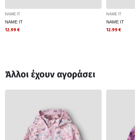
NAME IT
NAME IT
NAME IT
NAME IT
12.99 €
12.99 €
Άλλοι έχουν αγοράσει