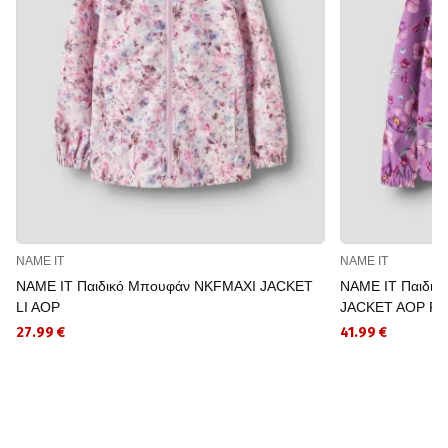
NAME IT
NAME IT
NAME IT Παιδικό Μπουφάν NKFMAXI JACKET
NAME IT Παιδι
LI AOP
JACKET AOP F
27.99 €
41.99 €