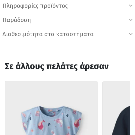
Πληροφορίες προϊόντος
Παράδοση
Διαθεσιμότητα στα καταστήματα
Σε άλλους πελάτες άρεσαν