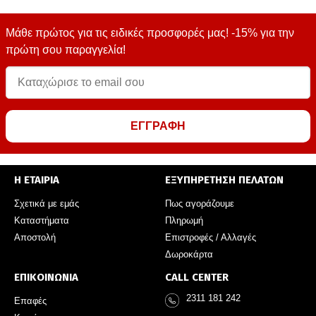
Μάθε πρώτος για τις ειδικές προσφορές μας! -15% για την
πρώτη σου παραγγελία!
ΕΓΓΡΑΦΗ
Η ΕΤΑΙΡΙΑ
ΕΞΥΠΗΡΕΤΗΣΗ ΠΕΛΑΤΩΝ
Σχετικά με εμάς
Πως αγοράζουμε
Καταστήματα
Πληρωμή
Αποστολή
Επιστροφές / Αλλαγές
Δωροκάρτα
ΕΠΙΚΟΙΝΩΝΙΑ
CALL CENTER
2311 181 242
Επαφές