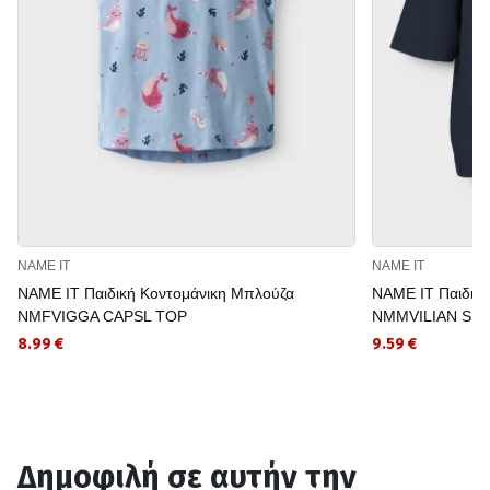
NAME IT
NAME IT
NAME IT Παιδική Κοντομάνικη Μπλούζα
NAME IT Παιδικ
NMFVIGGA CAPSL TOP
NMMVILIAN SS 
8.99 €
9.59 €
Δημοφιλή σε αυτήν την