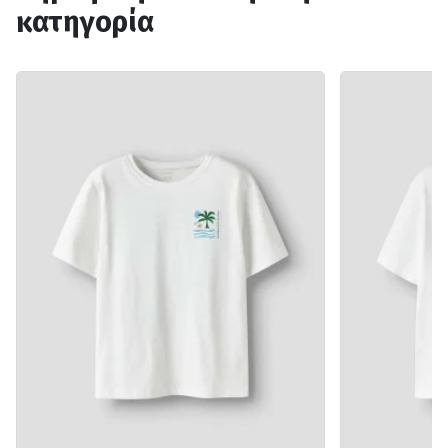
κατηγορία