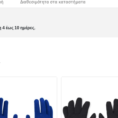
μή
Διαθεσιμότητα στα καταστήματα
 4 έως 10 ημέρες.
ν