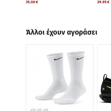
35.00 €
39.95 €
Άλλοι έχουν αγοράσει