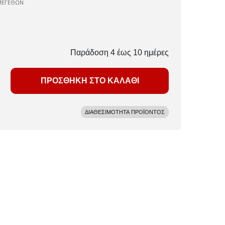
ΜΕΓΕΘΩΝ
Παράδοση 4 έως 10 ημέρες
ΠΡΟΣΘΗΚΗ ΣΤΟ ΚΑΛΑΘΙ
ΔΙΑΘΕΣΙΜΟΤΗΤΑ ΠΡΟΪΟΝΤΟΣ