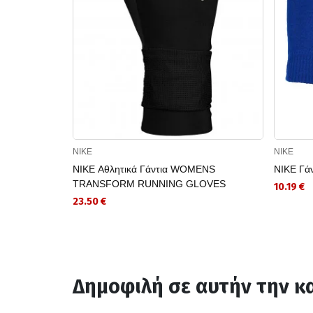
NIKE
NIKE
NIKE Αθλητικά Γάντια WOMENS
NIKE Γά
TRANSFORM RUNNING GLOVES
10.19 €
23.50 €
Δημοφιλή σε αυτήν την κ