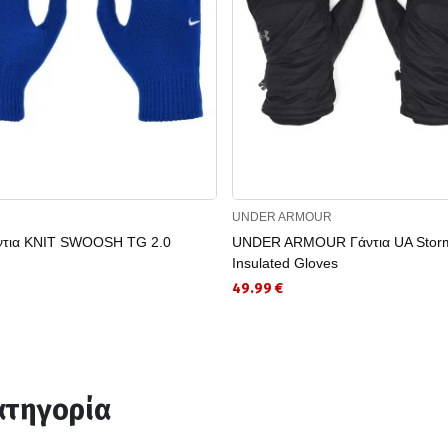
UNDER ARMOUR
ντια KNIT SWOOSH TG 2.0
UNDER ARMOUR Γάντια UA Stor
Insulated Gloves
49.99 €
ατηγορία