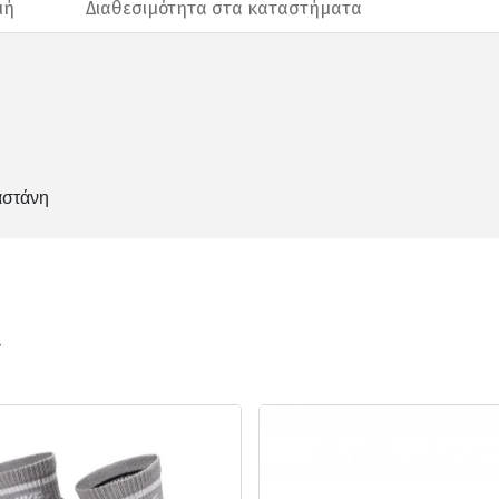
μή
Διαθεσιμότητα στα καταστήματα
αστάνη
ν