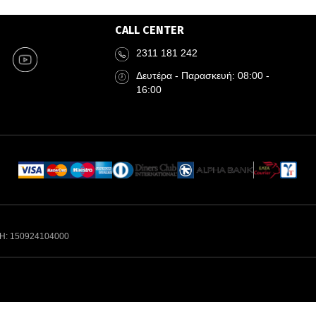
CALL CENTER
2311 181 242
Δευτέρα - Παρασκευή: 08:00 -
16:00
Η: 150924104000