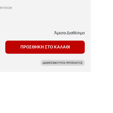
ΜΕΓΕΘΩΝ
Άμεσα Διαθέσιμο
ΠΡΟΣΘΗΚΗ ΣΤΟ ΚΑΛΑΘΙ
ΔΙΑΘΕΣΙΜΟΤΗΤΑ ΠΡΟΪΟΝΤΟΣ