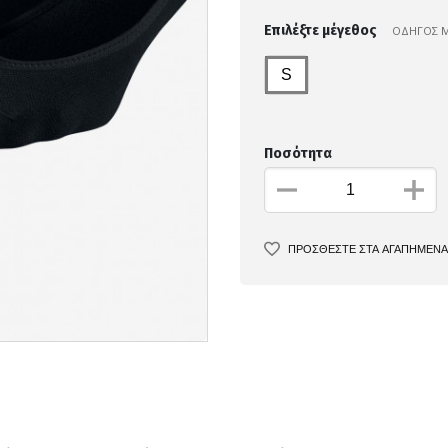
Επιλέξτε μέγεθος
ΟΔΗΓΟΣ 
S
Ποσότητα
ΠΡΟΣΘΕΣΤΕ ΣΤΑ ΑΓΑΠΗΜΕΝΑ