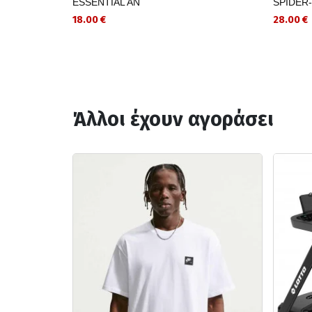
ESSENTIAL AN
SPIDER
18.00 €
28.00 €
Άλλοι έχουν αγοράσει