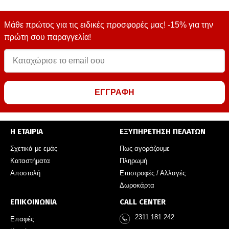
Μάθε πρώτος για τις ειδικές προσφορές μας! -15% για την
πρώτη σου παραγγελία!
ΕΓΓΡΑΦΗ
Η ΕΤΑΙΡΙΑ
ΕΞΥΠΗΡΕΤΗΣΗ ΠΕΛΑΤΩΝ
Σχετικά με εμάς
Πως αγοράζουμε
Καταστήματα
Πληρωμή
Αποστολή
Επιστροφές / Αλλαγές
Δωροκάρτα
ΕΠΙΚΟΙΝΩΝΙΑ
CALL CENTER
2311 181 242
Επαφές