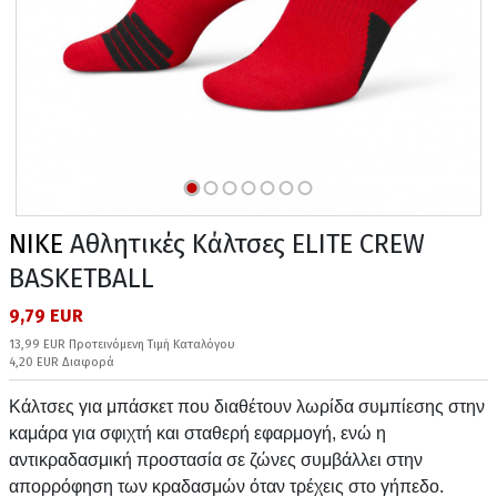
NIKE
Αθλητικές Κάλτσες ELITE CREW
BASKETBALL
9,79 EUR
13,99 EUR Προτεινόμενη Τιμή Καταλόγου
4,20 EUR Διαφορά
Κάλτσες για μπάσκετ που διαθέτουν λωρίδα συμπίεσης στην
καμάρα για σφιχτή και σταθερή εφαρμογή, ενώ η
αντικραδασμική προστασία σε ζώνες συμβάλλει στην
απορρόφηση των κραδασμών όταν τρέχεις στο γήπεδο.