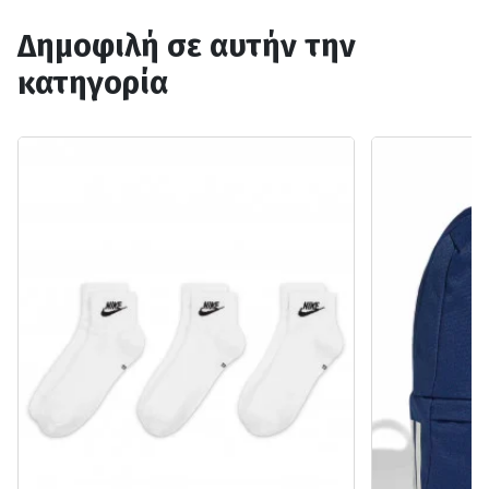
Δημοφιλή σε αυτήν την
κατηγορία