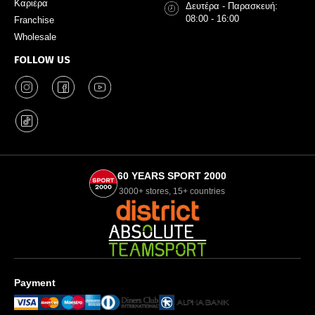
Καριέρα
Δευτέρα - Παρασκευή:
08:00 - 16:00
Franchise
Wholesale
FOLLOW US
60 YEARS SPORT 2000
3000+ stores, 15+ countries
Payment