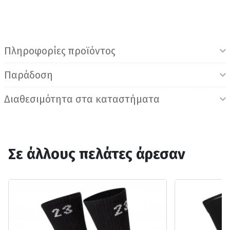
Πληροφορίες προϊόντος
Παράδοση
Διαθεσιμότητα στα καταστήματα
Σε άλλους πελάτες άρεσαν