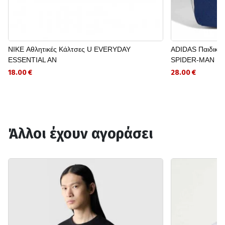
NIKE Αθλητικές Κάλτσες U EVERYDAY
ADIDAS Παιδικό 
ESSENTIAL AN
SPIDER-MAN
18.00 €
28.00 €
Άλλοι έχουν αγοράσει