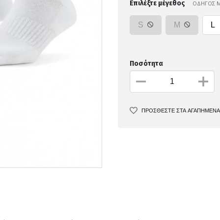
Επιλέξτε μέγεθος
ΟΔΗΓΟΣ 
S
M
L
Ποσότητα
ΠΡΟΣΘΕΣΤΕ ΣΤΑ ΑΓΑΠΗΜΕΝΑ