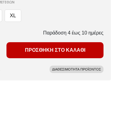
ΜΕΓΕΘΩΝ
XL
Παράδοση 4 έως 10 ημέρες
ΠΡΟΣΘΗΚΗ ΣΤΟ ΚΑΛΑΘΙ
ΔΙΑΘΕΣΙΜΟΤΗΤΑ ΠΡΟΪΟΝΤΟΣ