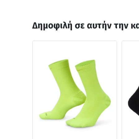
Δημοφιλή σε αυτήν την κ