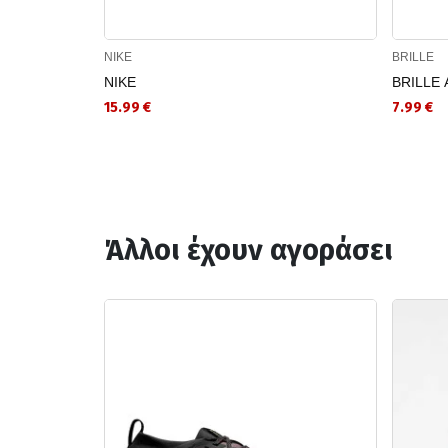
NIKE
BRILLE
NIKE
BRILLE 
15.99 €
7.99 €
Άλλοι έχουν αγοράσει