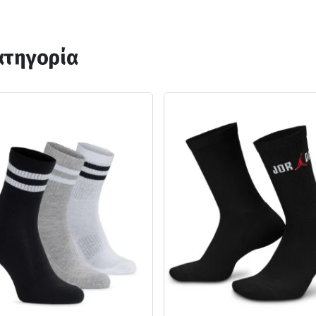
ατηγορία