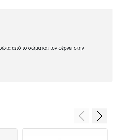
δρώτα από το σώμα και τον φέρνει στην