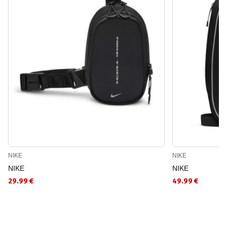
NIKE
NIKE
NIKE
NIKE
29.99 €
49.99 €