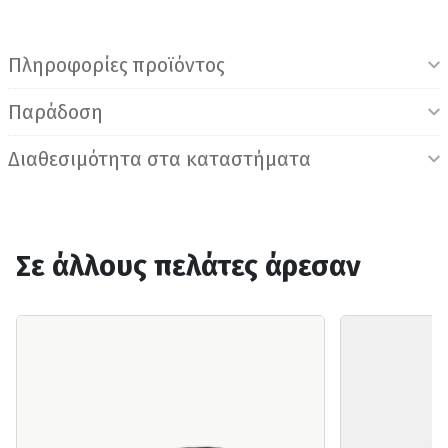
Πληροφορίες προϊόντος
Παράδοση
Διαθεσιμότητα στα καταστήματα
Σε άλλους πελάτες άρεσαν