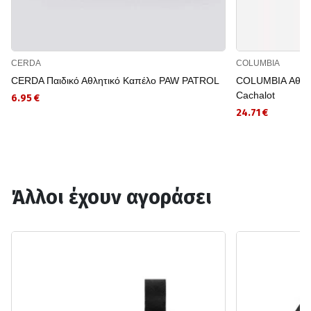
CERDA
COLUMBIA
CERDA Παιδικό Αθλητικό Καπέλο PAW PATROL
COLUMBIA Αθλητ
Cachalot
6.95 €
24.71 €
Άλλοι έχουν αγοράσει