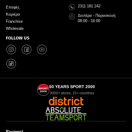
2311 181 242
Επαφές
Καριέρα
Δευτέρα - Παρασκευή:
08:00 - 16:00
Franchise
Wholesale
FOLLOW US
60 YEARS SPORT 2000
3000+ stores, 15+ countries
Payment