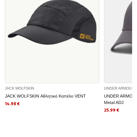
JACK WOLFSKIN
UNDER ARMOUR
JACK WOLFSKIN Αθλητικό Καπέλο VENT
UNDER ARMOUR Α
Metal ADJ
14.98 €
25.99 €