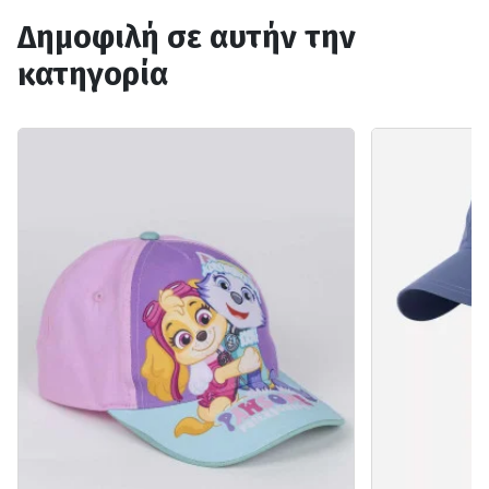
Δημοφιλή σε αυτήν την
κατηγορία