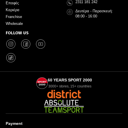
2311 181 242
Επαφές
Καριέρα
Δευτέρα - Παρασκευή:
08:00 - 16:00
Franchise
Wholesale
FOLLOW US
60 YEARS SPORT 2000
3000+ stores, 15+ countries
Payment