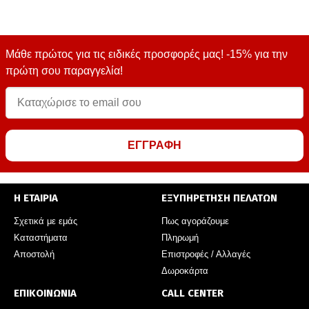
Μάθε πρώτος για τις ειδικές προσφορές μας! -15% για την
πρώτη σου παραγγελία!
ΕΓΓΡΑΦΗ
Η ΕΤΑΙΡΙΑ
ΕΞΥΠΗΡΕΤΗΣΗ ΠΕΛΑΤΩΝ
Σχετικά με εμάς
Πως αγοράζουμε
Καταστήματα
Πληρωμή
Αποστολή
Επιστροφές / Αλλαγές
Δωροκάρτα
ΕΠΙΚΟΙΝΩΝΙΑ
CALL CENTER