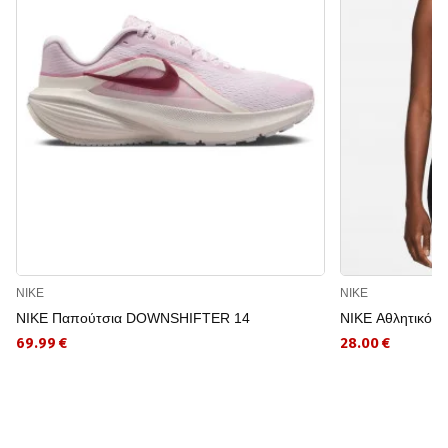
NIKE
NIKE
NIKE Παπούτσια DOWNSHIFTER 14
NIKE Αθλητικό 
69.99 €
28.00 €