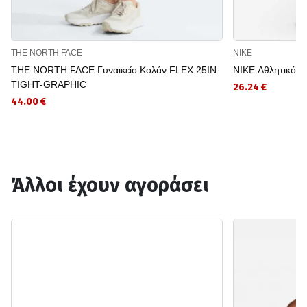
THE NORTH FACE
NIKE
THE NORTH FACE Γυναικείο Κολάν FLEX 25IN
NIKE Αθλητικό 
TIGHT-GRAPHIC
26.24 €
44.00 €
Άλλοι έχουν αγοράσει