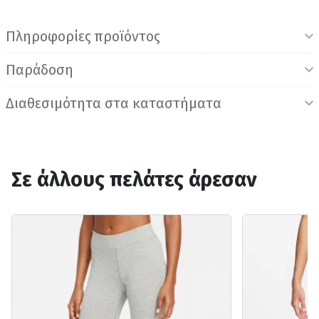
Πληροφορίες προϊόντος
Παράδοση
Διαθεσιμότητα στα καταστήματα
Σε άλλους πελάτες άρεσαν