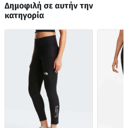
Δημοφιλή σε αυτήν την
κατηγορία