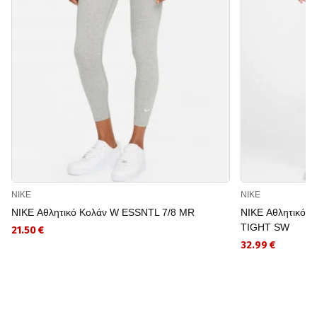
NIKE
NIKE
NIKE Αθλητικό Κολάν W ESSNTL 7/8 MR
NIKE Αθλητικό 
TIGHT SW
21.50 €
32.99 €