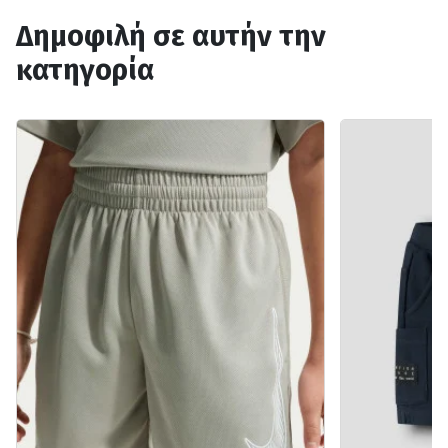
Δημοφιλή σε αυτήν την
κατηγορία