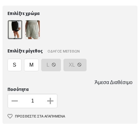
Επιλέξτε χρώμα
Επιλέξτε μέγεθος
ΟΔΗΓΟΣ ΜΕΓΕΘΩΝ
S
M
L
XL
Άμεσα Διαθέσιμο
Ποσότητα
ΠΡΟΣΘΕΣΤΕ ΣΤΑ ΑΓΑΠΗΜΕΝΑ