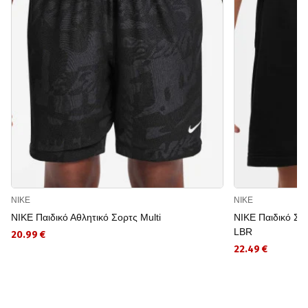
NIKE
NIKE
NIKE Παιδικό Αθλητικό Σορτς Multi
NIKE Παιδικό Σ
LBR
20.99 €
22.49 €