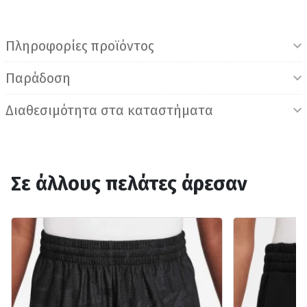
Πληροφορίες προϊόντος
Παράδοση
Διαθεσιμότητα στα καταστήματα
Σε άλλους πελάτες άρεσαν