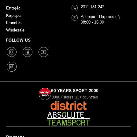
2311 181 242
Επαφές
Καριέρα
Δευτέρα - Παρασκευή:
08:00 - 16:00
Franchise
Wholesale
FOLLOW US
60 YEARS SPORT 2000
3000+ stores, 15+ countries
Payment