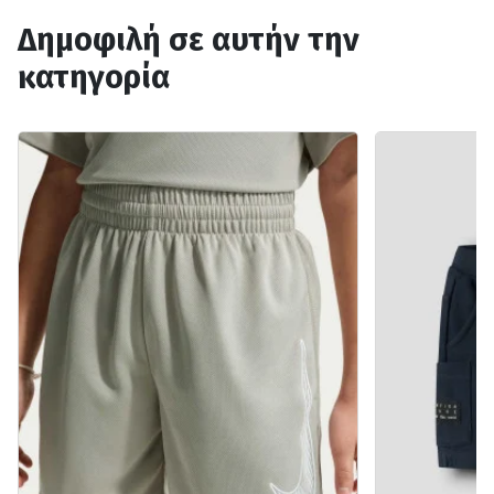
Δημοφιλή σε αυτήν την
κατηγορία