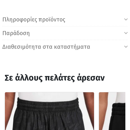
Πληροφορίες προϊόντος
Παράδοση
Διαθεσιμότητα στα καταστήματα
Σε άλλους πελάτες άρεσαν