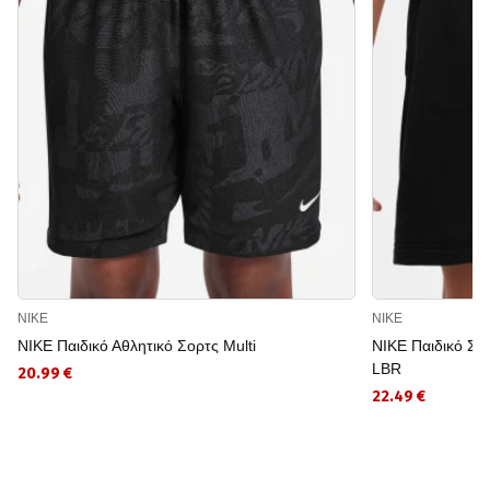
NIKE
NIKE
NIKE Παιδικό Αθλητικό Σορτς Multi
NIKE Παιδικό Σ
LBR
20.99 €
22.49 €