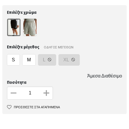
Επιλέξτε χρώμα
Επιλέξτε μέγεθος
ΟΔΗΓΟΣ ΜΕΓΕΘΩΝ
S
M
L
XL
Άμεσα Διαθέσιμο
Ποσότητα
ΠΡΟΣΘΕΣΤΕ ΣΤΑ ΑΓΑΠΗΜΕΝΑ