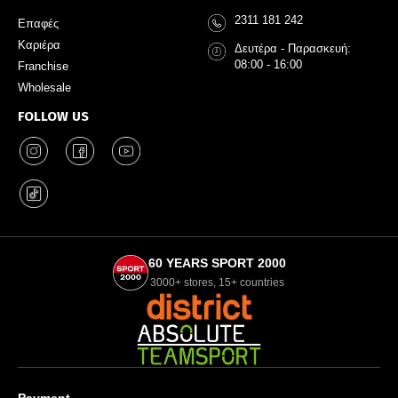
2311 181 242
Επαφές
Καριέρα
Δευτέρα - Παρασκευή:
08:00 - 16:00
Franchise
Wholesale
FOLLOW US
60 YEARS SPORT 2000
3000+ stores, 15+ countries
Payment