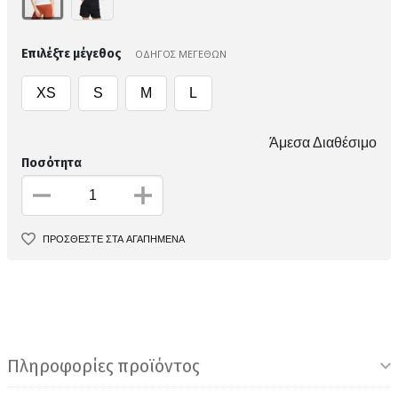
Επιλέξτε μέγεθος
ΟΔΗΓΟΣ ΜΕΓΕΘΩΝ
XS
S
M
L
Άμεσα Διαθέσιμο
Ποσότητα
ΠΡΟΣΘΕΣΤΕ ΣΤΑ ΑΓΑΠΗΜΕΝΑ
Πληροφορίες προϊόντος