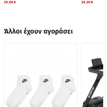
39.00 €
29.20 €
Άλλοι έχουν αγοράσει