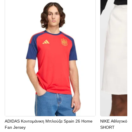
ADIDAS Κοντομάνικη Μπλούζα Spain 26 Home
NIKE Αθλητικό 
Fan Jersey
SHORT