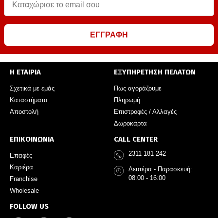
ΕΓΓΡΑΦΗ
Η ΕΤΑΙΡΙΑ
ΕΞΥΠΗΡΕΤΗΣΗ ΠΕΛΑΤΩΝ
Σχετικά με εμάς
Πως αγοράζουμε
Καταστήματα
Πληρωμή
Αποστολή
Επιστροφές / Αλλαγές
Δωροκάρτα
ΕΠΙΚΟΙΝΩΝΙΑ
CALL CENTER
2311 181 242
Επαφές
Καριέρα
Δευτέρα - Παρασκευή:
08:00 - 16:00
Franchise
Wholesale
FOLLOW US