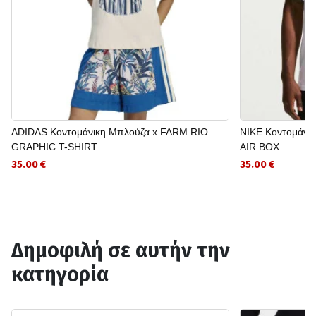
ADIDAS Κοντομάνικη Μπλούζα x FARM RIO
NIKE Κοντομάνι
GRAPHIC T-SHIRT
AIR BOX
35.00 €
35.00 €
Δημοφιλή σε αυτήν την
κατηγορία