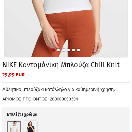
NIKE
Κοντομάνικη Μπλούζα Chill Knit
29,99 EUR
Αθλητικό μπλούζακι κατάλληλο για καθημερινή χρήση.
ΑΡΙΘΜΌΣ ΠΡΟΪΌΝΤΟΣ:
200000690394
Επιλέξτε χρώμα