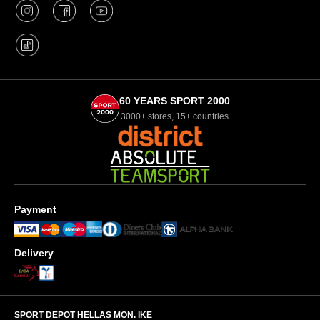
60 YEARS SPORT 2000
3000+ stores, 15+ countries
Payment
Delivery
SPORT DEPOT HELLAS ΜΟΝ. ΙΚΕ