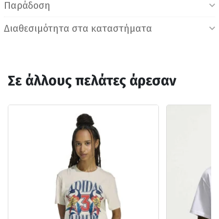
Παράδοση
Διαθεσιμότητα στα καταστήματα
Σε άλλους πελάτες άρεσαν