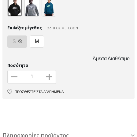
Επιλέξτε μέγεθος
ΟΔΗΓΟΣ ΜΕΓΕΘΩΝ
S
M
Άμεσα Διαθέσιμο
Ποσότητα
ΠΡΟΣΘΕΣΤΕ ΣΤΑ ΑΓΑΠΗΜΕΝΑ
Πληροφορίες προϊόντος