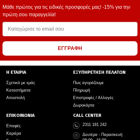
Μάθε πρώτος για τις ειδικές προσφορές μας! -15% για την
πρώτη σου παραγγελία!
ΕΓΓΡΑΦΗ
Η ΕΤΑΙΡΙΑ
ΕΞΥΠΗΡΕΤΗΣΗ ΠΕΛΑΤΩΝ
Σχετικά με εμάς
Πως αγοράζουμε
Καταστήματα
Πληρωμή
Αποστολή
Επιστροφές / Αλλαγές
Δωροκάρτα
ΕΠΙΚΟΙΝΩΝΙΑ
CALL CENTER
2311 181 242
Επαφές
Καριέρα
Δευτέρα - Παρασκευή: