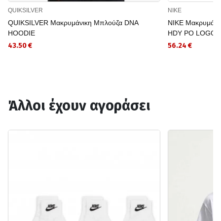
QUIKSILVER
NIKE
QUIKSILVER Μακρυμάνικη Μπλούζα DNA
NIKE Μακρυμάν
HOODIE
HDY PO LOGO
43.50 €
56.24 €
Άλλοι έχουν αγοράσει