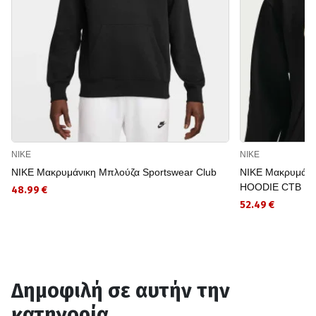
NIKE
NIKE
NIKE Μακρυμάνικη Μπλούζα Sportswear Club
NIKE Μακρυμάνι
HOODIE CTB
48.99 €
52.49 €
Δημοφιλή σε αυτήν την
κατηγορία