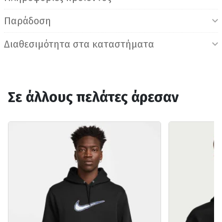
Παράδοση
Διαθεσιμότητα στα καταστήματα
Σε άλλους πελάτες άρεσαν