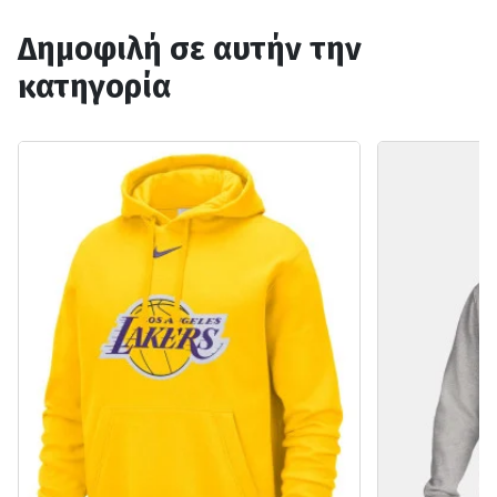
Δημοφιλή σε αυτήν την
κατηγορία