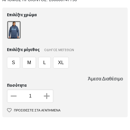
Επιλέξτε χρώμα
Επιλέξτε μέγεθος
ΟΔΗΓΟΣ ΜΕΓΕΘΩΝ
S
M
L
XL
Άμεσα Διαθέσιμο
Ποσότητα
ΠΡΟΣΘΕΣΤΕ ΣΤΑ ΑΓΑΠΗΜΕΝΑ