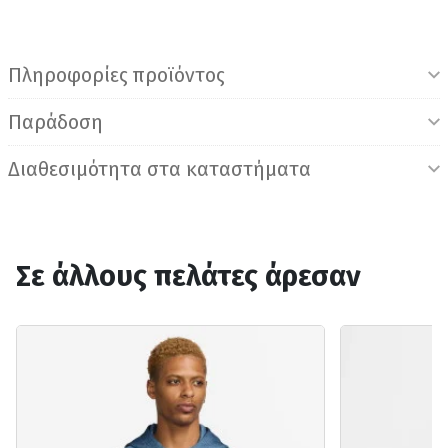
Πληροφορίες προϊόντος
Παράδοση
Διαθεσιμότητα στα καταστήματα
Σε άλλους πελάτες άρεσαν