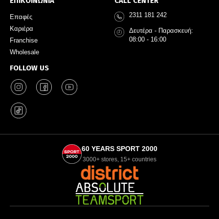
ΕΠΙΚΟΙΝΩΝΙΑ
CALL CENTER
2311 181 242
Επαφές
Καριέρα
Δευτέρα - Παρασκευή:
08:00 - 16:00
Franchise
Wholesale
FOLLOW US
60 YEARS SPORT 2000
3000+ stores, 15+ countries