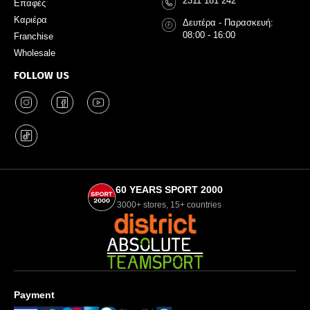
2311 181 242
Επαφές
Καριέρα
Δευτέρα - Παρασκευή:
08:00 - 16:00
Franchise
Wholesale
FOLLOW US
60 YEARS SPORT 2000
3000+ stores, 15+ countries
Payment