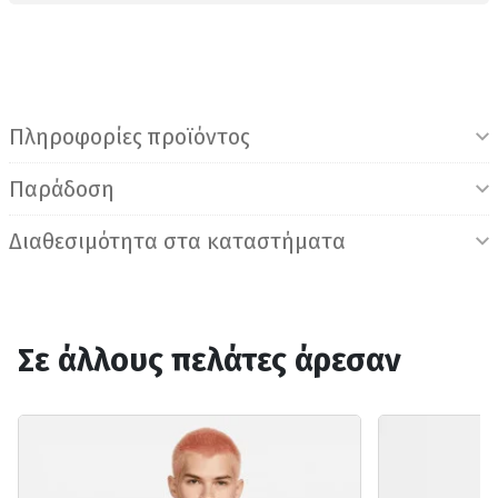
Πληροφορίες προϊόντος
Παράδοση
Διαθεσιμότητα στα καταστήματα
Σε άλλους πελάτες άρεσαν