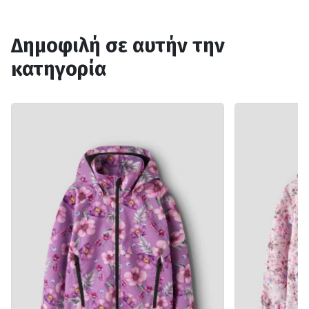
Δημοφιλή σε αυτήν την
κατηγορία