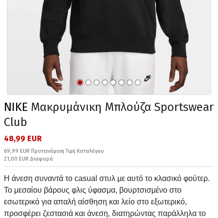
NIKE
Μακρυμάνικη Μπλούζα Sportswear
Club
48,99 EUR
69,99 EUR Προτεινόμενη Τιμή Καταλόγου
21,00 EUR Διαφορά
Η άνεση συναντά το casual στυλ με αυτό το κλασικό φούτερ.
Το μεσαίου βάρους φλις ύφασμα, βουρτσισμένο στο
εσωτερικό για απαλή αίσθηση και λείο στο εξωτερικό,
προσφέρει ζεστασιά και άνεση, διατηρώντας παράλληλα το