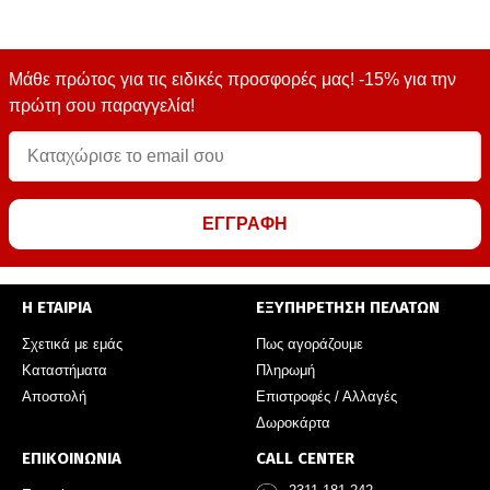
Μάθε πρώτος για τις ειδικές προσφορές μας! -15% για την
πρώτη σου παραγγελία!
ΕΓΓΡΑΦΗ
Η ΕΤΑΙΡΙΑ
ΕΞΥΠΗΡΕΤΗΣΗ ΠΕΛΑΤΩΝ
Σχετικά με εμάς
Πως αγοράζουμε
Καταστήματα
Πληρωμή
Αποστολή
Επιστροφές / Αλλαγές
Δωροκάρτα
ΕΠΙΚΟΙΝΩΝΙΑ
CALL CENTER