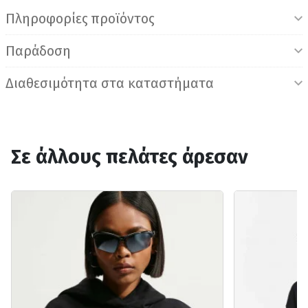
Πληροφορίες προϊόντος
Παράδοση
Διαθεσιμότητα στα καταστήματα
Σε άλλους πελάτες άρεσαν