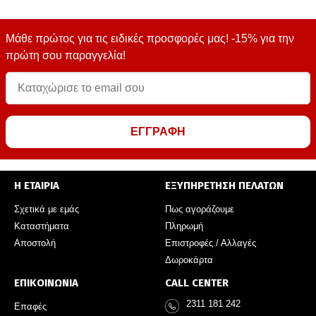
Μάθε πρώτος για τις ειδικές προσφορές μας! -15% για την
πρώτη σου παραγγελία!
ΕΓΓΡΑΦΗ
Η ΕΤΑΙΡΙΑ
ΕΞΥΠΗΡΕΤΗΣΗ ΠΕΛΑΤΩΝ
Σχετικά με εμάς
Πως αγοράζουμε
Καταστήματα
Πληρωμή
Αποστολή
Επιστροφές / Αλλαγές
Δωροκάρτα
ΕΠΙΚΟΙΝΩΝΙΑ
CALL CENTER
2311 181 242
Επαφές