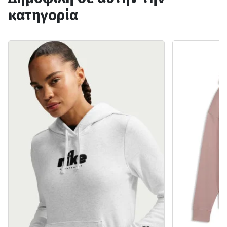
κατηγορία