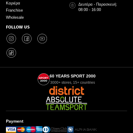
Καριέρα
Δευτέρα - Παρασκευή:
08:00 - 16:00
Franchise
Wholesale
FOLLOW US
60 YEARS SPORT 2000
3000+ stores, 15+ countries
Payment