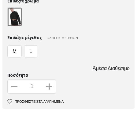
Επιλέξτε χρώμα
Επιλέξτε μέγεθος
ΟΔΗΓΟΣ ΜΕΓΕΘΩΝ
M
L
Άμεσα Διαθέσιμο
Ποσότητα
ΠΡΟΣΘΕΣΤΕ ΣΤΑ ΑΓΑΠΗΜΕΝΑ