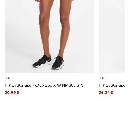
NIKE
NIKE
NIKE Αθλητικό Κολαν Σορτς W NP 365 3IN
NIKE Αθλητικό 
20.99 €
26.24 €