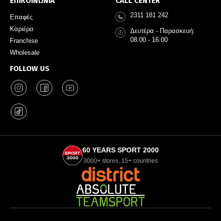
ΕΠΙΚΟΙΝΩΝΙΑ
CALL CENTER
2311 181 242
Επαφές
Καριέρα
Δευτέρα - Παρασκευή:
08:00 - 16:00
Franchise
Wholesale
FOLLOW US
60 YEARS SPORT 2000
3000+ stores, 15+ countries