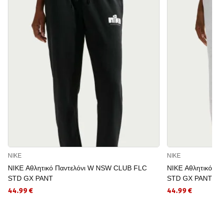
NIKE
NIKE
NIKE Αθλητικό Παντελόνι W NSW CLUB FLC
NIKE Αθλητικό 
STD GX PANT
STD GX PANT
44.99 €
44.99 €