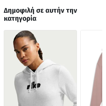
Δημοφιλή σε αυτήν την
κατηγορία