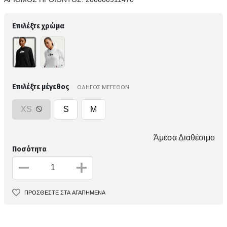
Επιλέξτε χρώμα
Επιλέξτε μέγεθος
ΟΔΗΓΟΣ ΜΕΓΕΘΩΝ
XS
S
M
Άμεσα Διαθέσιμο
Ποσότητα
ΠΡΟΣΘΕΣΤΕ ΣΤΑ ΑΓΑΠΗΜΕΝΑ