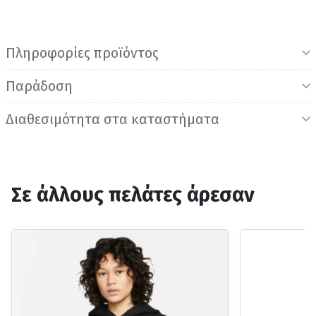
Πληροφορίες προϊόντος
Παράδοση
Διαθεσιμότητα στα καταστήματα
Σε άλλους πελάτες άρεσαν