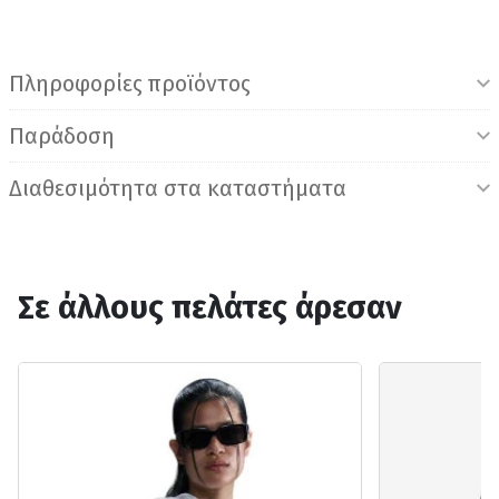
Πληροφορίες προϊόντος
Παράδοση
Διαθεσιμότητα στα καταστήματα
Σε άλλους πελάτες άρεσαν