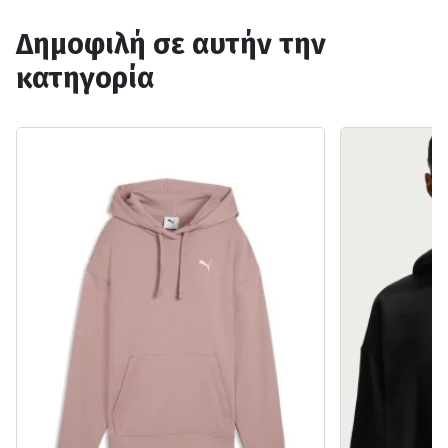
Δημοφιλή σε αυτήν την
κατηγορία