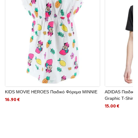
KIDS MOVIE HEROES Παιδικό Φόρεμα MINNIE
ADIDAS Παιδική
Graphic T-Shirt K
16.90 €
15.00 €