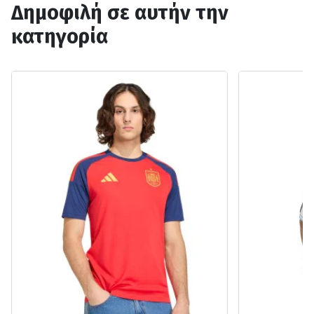
Δημοφιλή σε αυτήν την
κατηγορία