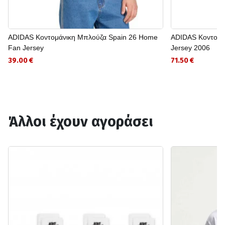
ADIDAS Κοντομάνικη Μπλούζα Spain 26 Home
ADIDAS Κοντομά
Fan Jersey
Jersey 2006
39.00 €
71.50 €
Άλλοι έχουν αγοράσει