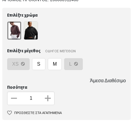
Επιλέξτε χρώμα
Επιλέξτε μέγεθος
ΟΔΗΓΟΣ ΜΕΓΕΘΩΝ
XS
S
M
L
Άμεσα Διαθέσιμο
Ποσότητα
ΠΡΟΣΘΕΣΤΕ ΣΤΑ ΑΓΑΠΗΜΕΝΑ