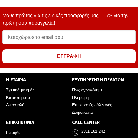
Μάθε πρώτος για τις ειδικές προσφορές μας! -15% για την
πρώτη σου παραγγελία!
ΕΓΓΡΑΦΗ
Η ΕΤΑΙΡΙΑ
ΕΞΥΠΗΡΕΤΗΣΗ ΠΕΛΑΤΩΝ
Σχετικά με εμάς
Πως αγοράζουμε
Καταστήματα
Πληρωμή
Αποστολή
Επιστροφές / Αλλαγές
Δωροκάρτα
ΕΠΙΚΟΙΝΩΝΙΑ
CALL CENTER
2311 181 242
Επαφές