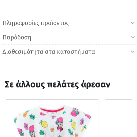
Πληροφορίες προϊόντος
Παράδοση
Διαθεσιμότητα στα καταστήματα
Σε άλλους πελάτες άρεσαν