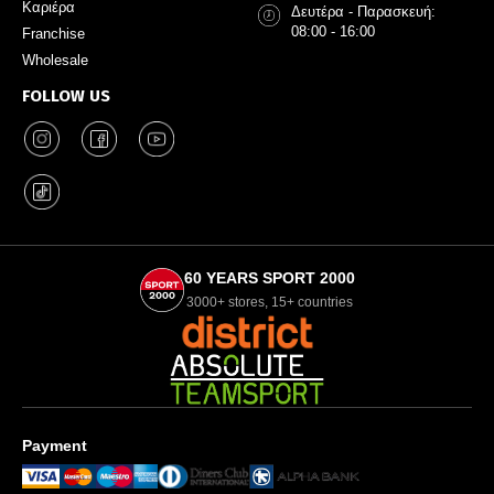
Καριέρα
Δευτέρα - Παρασκευή:
08:00 - 16:00
Franchise
Wholesale
FOLLOW US
60 YEARS SPORT 2000
3000+ stores, 15+ countries
Payment