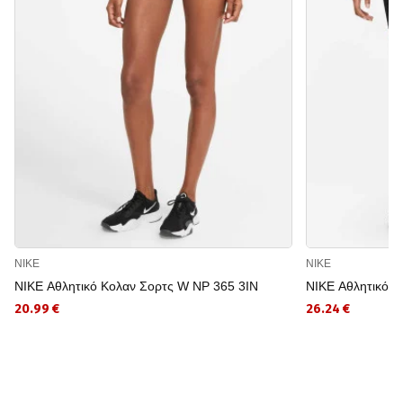
NIKE
NIKE
NIKE Αθλητικό Κολαν Σορτς W NP 365 3IN
NIKE Αθλητικό 
20.99 €
26.24 €