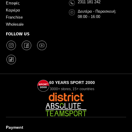
2311 181 242
Επαφές
Καριέρα
Δευτέρα - Παρασκευή:
08:00 - 16:00
Franchise
Wholesale
FOLLOW US
60 YEARS SPORT 2000
3000+ stores, 15+ countries
Payment