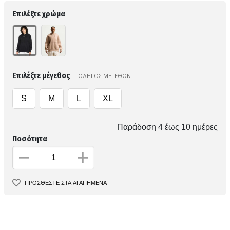
Επιλέξτε χρώμα
Επιλέξτε μέγεθος
ΟΔΗΓΟΣ ΜΕΓΕΘΩΝ
S
M
L
XL
Παράδοση 4 έως 10 ημέρες
Ποσότητα
ΠΡΟΣΘΕΣΤΕ ΣΤΑ ΑΓΑΠΗΜΕΝΑ