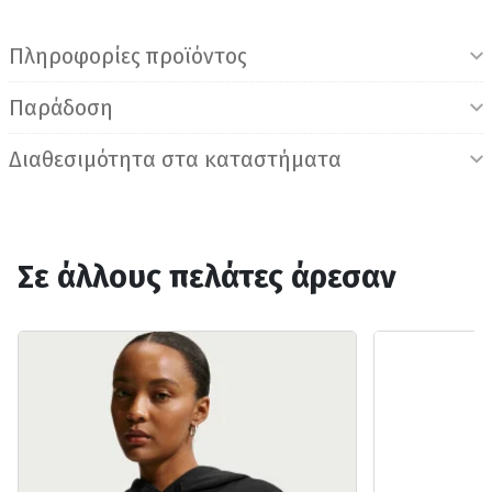
Πληροφορίες προϊόντος
Παράδοση
Διαθεσιμότητα στα καταστήματα
Σε άλλους πελάτες άρεσαν