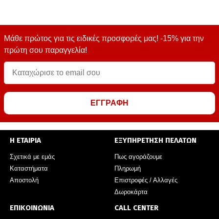
Μάθε πρώτος για τις ειδικές προσφορές μας! -15% για την
πρώτη σου παραγγελία!
ΕΓΓΡΑΦΗ
Η ΕΤΑΙΡΙΑ
ΕΞΥΠΗΡΕΤΗΣΗ ΠΕΛΑΤΩΝ
Σχετικά με εμάς
Πως αγοράζουμε
Καταστήματα
Πληρωμή
Αποστολή
Επιστροφές / Αλλαγές
Δωροκάρτα
ΕΠΙΚΟΙΝΩΝΙΑ
CALL CENTER