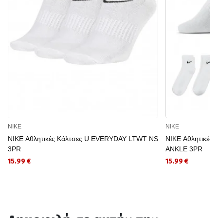
NIKE
NIKE
NIKE Αθλητικές Κάλτσες U EVERYDAY LTWT NS
NIKE Αθλητικές
3PR
ANKLE 3PR
15.99 €
15.99 €