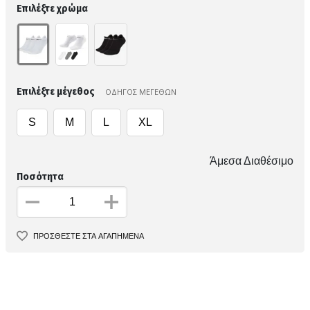
Επιλέξτε χρώμα
Επιλέξτε μέγεθος
ΟΔΗΓΟΣ ΜΕΓΕΘΩΝ
S
M
L
XL
Άμεσα Διαθέσιμο
Ποσότητα
ΠΡΟΣΘΕΣΤΕ ΣΤΑ ΑΓΑΠΗΜΕΝΑ