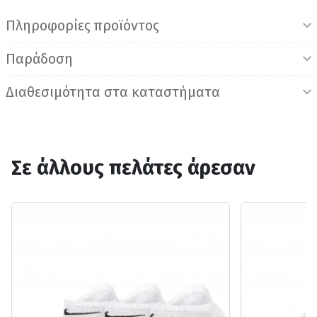
Πληροφορίες προϊόντος
Παράδοση
Διαθεσιμότητα στα καταστήματα
Σε άλλους πελάτες άρεσαν