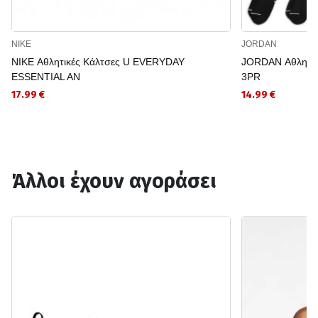
NIKE
JORDAN
NIKE Αθλητικές Κάλτσες U EVERYDAY
JORDAN Αθλητι
ESSENTIAL AN
3PR
17.99 €
14.99 €
Άλλοι έχουν αγοράσει