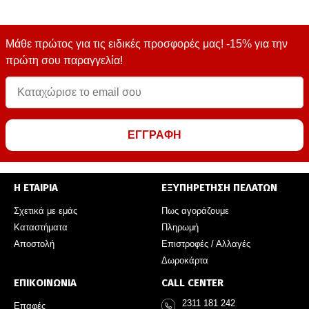
Μάθε πρώτος για τις ειδικές προσφορές μας! -15% για την
πρώτη σου παραγγελία!
ΕΓΓΡΑΦΗ
Η ΕΤΑΙΡΙΑ
ΕΞΥΠΗΡΕΤΗΣΗ ΠΕΛΑΤΩΝ
Σχετικά με εμάς
Πως αγοράζουμε
Καταστήματα
Πληρωμή
Αποστολή
Επιστροφές / Αλλαγές
Δωροκάρτα
ΕΠΙΚΟΙΝΩΝΙΑ
CALL CENTER
2311 181 242
Επαφές