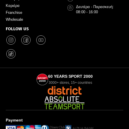
Καριέρα
Δευτέρα - Παρασκευή:
08:00 - 16:00
Franchise
Wholesale
FOLLOW US
60 YEARS SPORT 2000
3000+ stores, 15+ countries
Payment