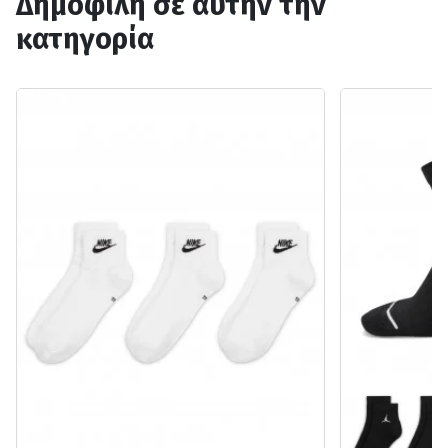
Δημοφιλή σε αυτήν την
κατηγορία