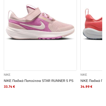
NIKE
NIKE
NIKE Παιδικά Παπούτσια STAR RUNNER 5 PS
NIKE Παιδικά Π
33.74 €
34.99 €