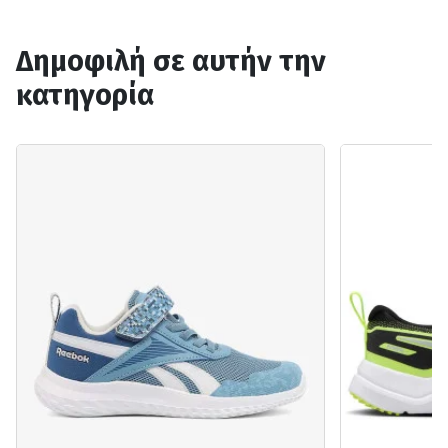
Δημοφιλή σε αυτήν την
κατηγορία