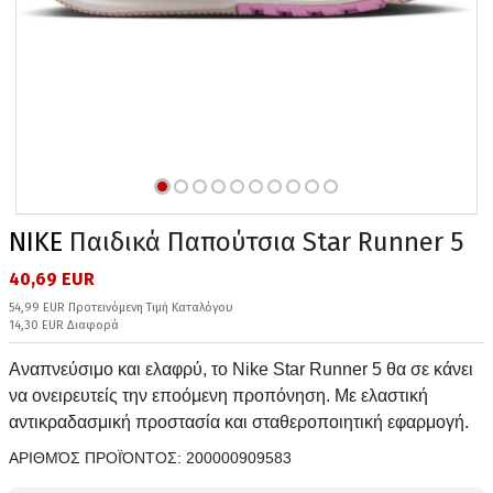
NIKE
Παιδικά Παπούτσια Star Runner 5
40,69 EUR
54,99 EUR Προτεινόμενη Τιμή Καταλόγου
14,30 EUR Διαφορά
Αναπνεύσιμο και ελαφρύ, το Nike Star Runner 5 θα σε κάνει
να ονειρευτείς την εποόμενη προπόνηση. Με ελαστική
αντικραδασμική προστασία και σταθεροποιητική εφαρμογή.
ΑΡΙΘΜΌΣ ΠΡΟΪΌΝΤΟΣ:
200000909583