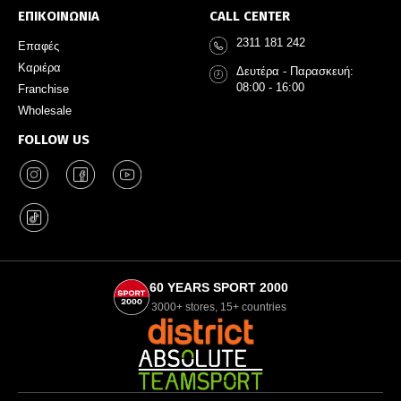
ΕΠΙΚΟΙΝΩΝΙΑ
CALL CENTER
2311 181 242
Επαφές
Καριέρα
Δευτέρα - Παρασκευή:
08:00 - 16:00
Franchise
Wholesale
FOLLOW US
60 YEARS SPORT 2000
3000+ stores, 15+ countries