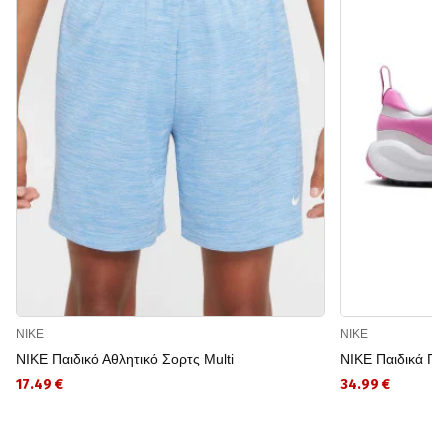
NIKE
NIKE
NIKE Παιδικό Αθλητικό Σορτς Multi
NIKE Παιδικά Π
17.49 €
34.99 €