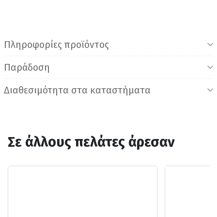
Πληροφορίες προϊόντος
Παράδοση
Διαθεσιμότητα στα καταστήματα
Σε άλλους πελάτες άρεσαν