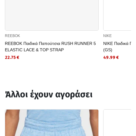
REEBOK
NIKE
REEBOK Παιδικά Παπούτσια RUSH RUNNER 5
NIKE Παιδικά 
ELASTIC LACE & TOP STRAP
(GS)
22.75 €
49.99 €
Άλλοι έχουν αγοράσει