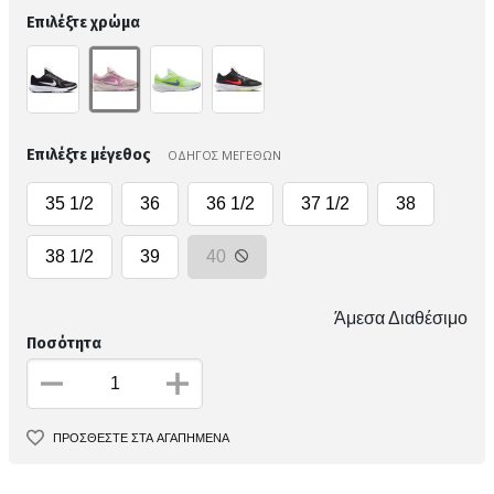
Επιλέξτε χρώμα
Επιλέξτε μέγεθος
ΟΔΗΓΟΣ ΜΕΓΕΘΩΝ
35 1/2
36
36 1/2
37 1/2
38
38 1/2
39
40
Άμεσα Διαθέσιμο
Ποσότητα
ΠΡΟΣΘΕΣΤΕ ΣΤΑ ΑΓΑΠΗΜΕΝΑ