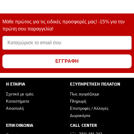
Μάθε πρώτος για τις ειδικές προσφορές μας! -15% για την
πρώτη σου παραγγελία!
ΕΓΓΡΑΦΗ
Η ΕΤΑΙΡΙΑ
ΕΞΥΠΗΡΕΤΗΣΗ ΠΕΛΑΤΩΝ
Σχετικά με εμάς
Πως αγοράζουμε
Καταστήματα
Πληρωμή
Αποστολή
Επιστροφές / Αλλαγές
Δωροκάρτα
ΕΠΙΚΟΙΝΩΝΙΑ
CALL CENTER