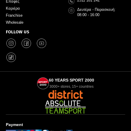
2311 181 242
Επαφές
Καριέρα
Δευτέρα - Παρασκευή:
08:00 - 16:00
Franchise
Wholesale
FOLLOW US
60 YEARS SPORT 2000
3000+ stores, 15+ countries
Payment