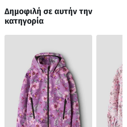
Δημοφιλή σε αυτήν την
κατηγορία