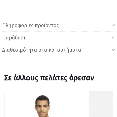
Πληροφορίες προϊόντος
Παράδοση
Διαθεσιμότητα στα καταστήματα
Σε άλλους πελάτες άρεσαν