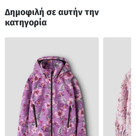
Δημοφιλή σε αυτήν την
κατηγορία