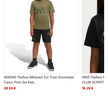
ADIDAS Παιδικό Αθλητικό Σετ Train Essentials
NIKE Παιδική Κ
Camo Print Set Kids
CLUB SCRIPT
28.50 €
16.20 €