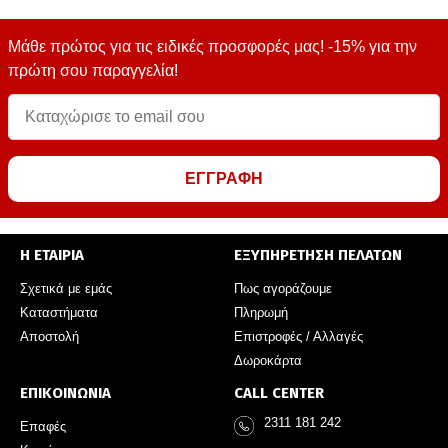
Μάθε πρώτος για τις ειδικές προσφορές μας! -15% για την
πρώτη σου παραγγελία!
ΕΓΓΡΑΦΗ
Η ΕΤΑΙΡΙΑ
ΕΞΥΠΗΡΕΤΗΣΗ ΠΕΛΑΤΩΝ
Σχετικά με εμάς
Πως αγοράζουμε
Καταστήματα
Πληρωμή
Αποστολή
Επιστροφές / Αλλαγές
Δωροκάρτα
ΕΠΙΚΟΙΝΩΝΙΑ
CALL CENTER
2311 181 242
Επαφές