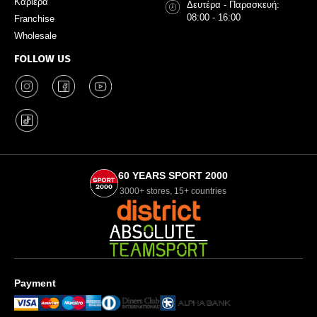
Καριέρα
Δευτέρα - Παρασκευή:
08:00 - 16:00
Franchise
Wholesale
FOLLOW US
60 YEARS SPORT 2000
3000+ stores, 15+ countries
Payment