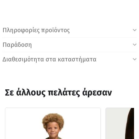
Πληροφορίες προϊόντος
Παράδοση
Διαθεσιμότητα στα καταστήματα
Σε άλλους πελάτες άρεσαν