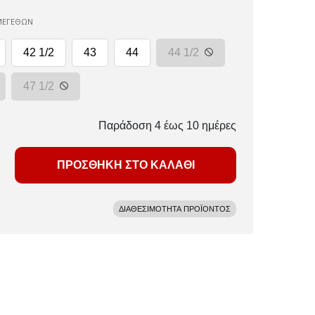
ΜΕΓΕΘΩΝ
42 1/2
43
44
44 1/2
47 1/2
Παράδοση 4 έως 10 ημέρες
ΠΡΟΣΘΗΚΗ ΣΤΟ ΚΑΛΑΘΙ
ΔΙΑΘΕΣΙΜΟΤΗΤΑ ΠΡΟΪΟΝΤΟΣ