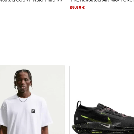
89.99 €