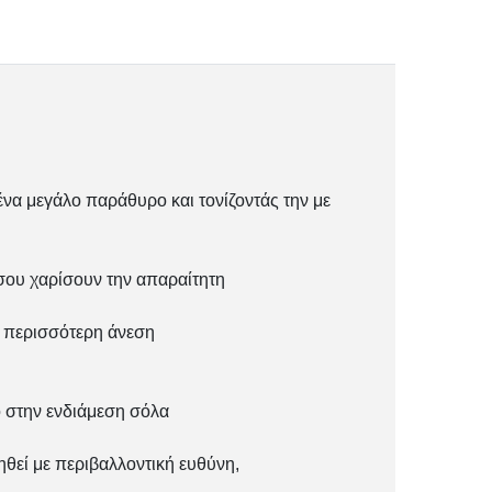
ένα μεγάλο παράθυρο και τονίζοντάς την με
σου χαρίσουν την απαραίτητη
ι περισσότερη άνεση
ό στην ενδιάμεση σόλα
θεί με περιβαλλοντική ευθύνη,