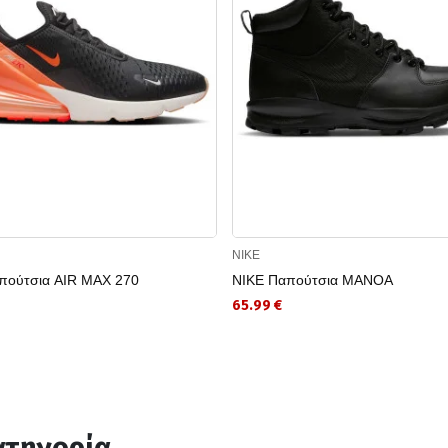
NIKE
πούτσια AIR MAX 270
NIKE Παπούτσια MANOA
65.99 €