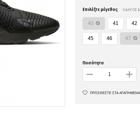
Επιλέξτε μέγεθος
ΟΔΗΓΟΣ 
40
41
42
45
46
47
Ποσότητα
ΠΡΟΣΘΕΣΤΕ ΣΤΑ ΑΓΑΠΗΜΕΝΑ