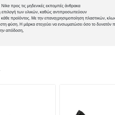
ς Nike προς τις μηδενικές εκπομπές άνθρακα
 η επιλογή των υλικών, καθώς αντιπροσωπεύουν
κάθε προϊόντος. Με την επαναχρησιμοποίηση πλαστικών, κλω
ς στη φύση. Η μάρκα στοχεύει να ενσωματώσει όσο το δυνατόν 
την απόδοση,
ν