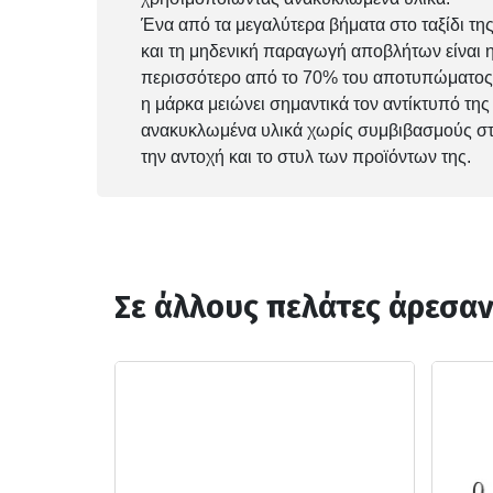
Ένα από τα μεγαλύτερα βήματα στο ταξίδι τη
και τη μηδενική παραγωγή αποβλήτων είναι
περισσότερο από το 70% του αποτυπώματος 
η μάρκα μειώνει σημαντικά τον αντίκτυπό τη
ανακυκλωμένα υλικά χωρίς συμβιβασμούς σ
την αντοχή και το στυλ των προϊόντων της.
Σε άλλους πελάτες άρεσα