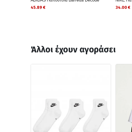
45.89 €
34.00 €
Άλλοι έχουν αγοράσει