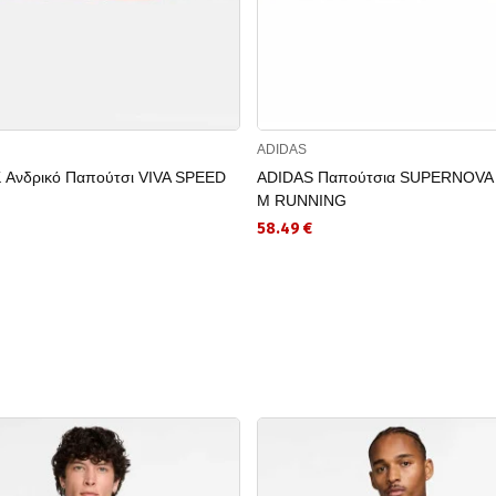
ADIDAS
Ανδρικό Παπούτσι VIVA SPEED
ADIDAS Παπούτσια SUPERNOVA
M RUNNING
58.49 €