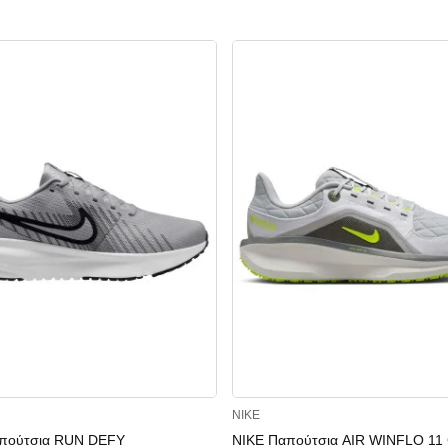
NIKE
πούτσια RUN DEFY
NIKE Παπούτσια AIR WINFLO 11