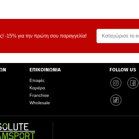
ς! -15% για την πρώτη σου παραγγελία!
ΤΩΝ
ΕΠΙΚΟΙΝΩΝΙΑ
FOLLOW US
Επαφές
Καριέρα
Franchise
Wholesale