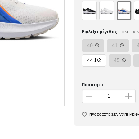
Επιλέξτε μέγεθος
ΟΔΗΓΟΣ 
40
41
44 1/2
45
Ποσότητα
ΠΡΟΣΘΕΣΤΕ ΣΤΑ ΑΓΑΠΗΜΕΝΑ