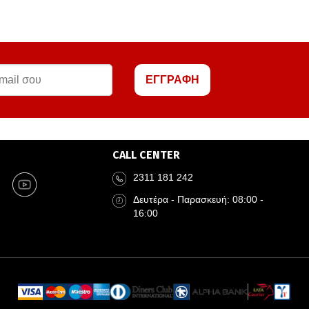
ΕΓΓΡΑΦΗ
CALL CENTER
2311 181 242
Δευτέρα - Παρασκευή: 08:00 -
16:00