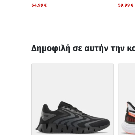
64.99 €
59.99 €
Δημοφιλή σε αυτήν την κ