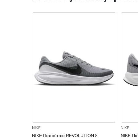
NIKE
NIKE
NIKE Παπούτσια REVOLUTION 8
NIKE Πα