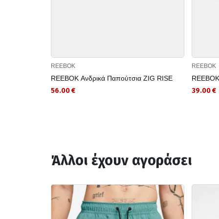
REEBOK
REEBOK
REEBOK Ανδρικά Παπούτσια ZIG RISE
REEBOK 
56.00 €
39.00 €
Άλλοι έχουν αγοράσει