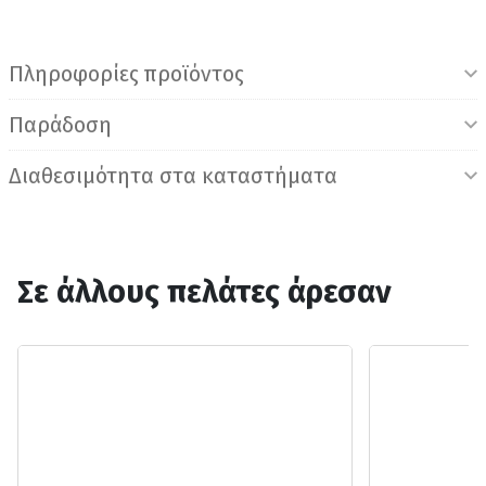
Πληροφορίες προϊόντος
Παράδοση
Διαθεσιμότητα στα καταστήματα
Σε άλλους πελάτες άρεσαν