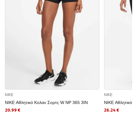
NIKE
NIKE
NIKE Αθλητικό Κολαν Σορτς W NP 365 3IN
NIKE Αθλητικό 
20.99 €
26.24 €