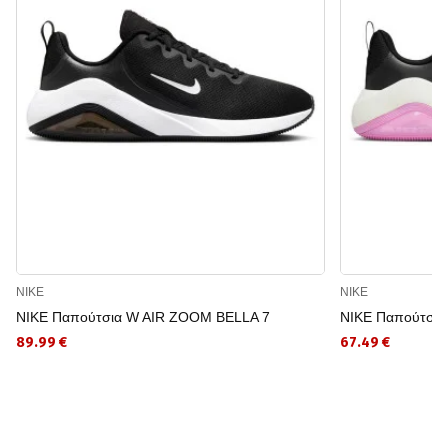
NIKE
NIKE
NIKE Παπούτσια W AIR ZOOM BELLA 7
NIKE Παπούτσια
89.99 €
67.49 €