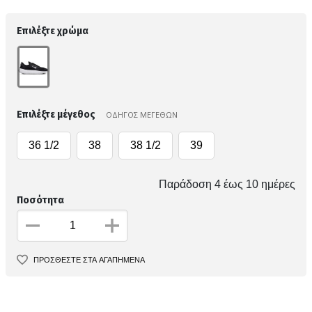
Επιλέξτε χρώμα
Επιλέξτε μέγεθος
ΟΔΗΓΟΣ ΜΕΓΕΘΩΝ
36 1/2
38
38 1/2
39
Παράδοση 4 έως 10 ημέρες
Ποσότητα
ΠΡΟΣΘΕΣΤΕ ΣΤΑ ΑΓΑΠΗΜΕΝΑ