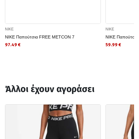
NIKE
NIKE
NIKE Παπούτσια FREE METCON 7
NIKE Παπούτσια
97.49 €
59.99 €
Άλλοι έχουν αγοράσει