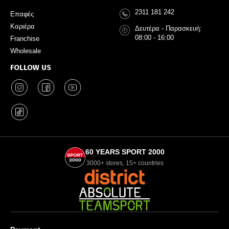
2311 181 242
Επαφές
Καριέρα
Δευτέρα - Παρασκευή:
08:00 - 16:00
Franchise
Wholesale
FOLLOW US
60 YEARS SPORT 2000
3000+ stores, 15+ countries