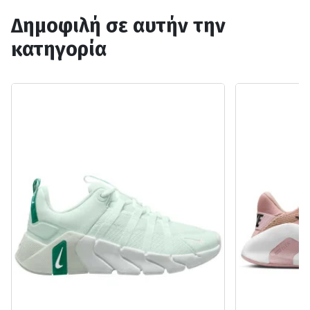
Δημοφιλή σε αυτήν την
κατηγορία