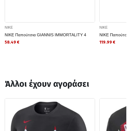
NIKE
NIKE
NIKE Παπούτσια GIANNIS IMMORTALITY 4
NIKE Παπούτσι
58.49 €
119.99 €
Άλλοι έχουν αγοράσει