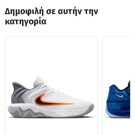
Δημοφιλή σε αυτήν την
κατηγορία