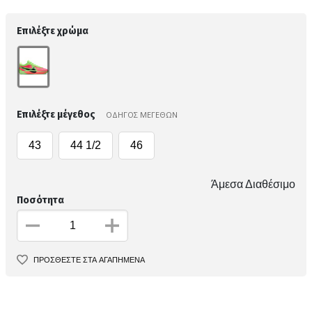
Επιλέξτε χρώμα
Επιλέξτε μέγεθος
ΟΔΗΓΟΣ ΜΕΓΕΘΩΝ
43
44 1/2
46
Άμεσα Διαθέσιμο
Ποσότητα
ΠΡΟΣΘΕΣΤΕ ΣΤΑ ΑΓΑΠΗΜΕΝΑ