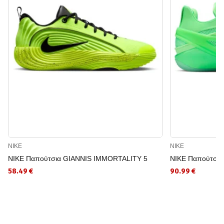
NIKE
NIKE
NIKE Παπούτσια GIANNIS IMMORTALITY 5
NIKE Παπούτσι
58.49 €
90.99 €