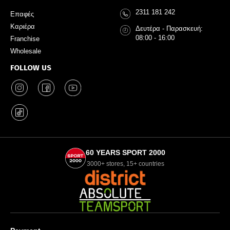
2311 181 242
Επαφές
Καριέρα
Δευτέρα - Παρασκευή:
08:00 - 16:00
Franchise
Wholesale
FOLLOW US
60 YEARS SPORT 2000
3000+ stores, 15+ countries