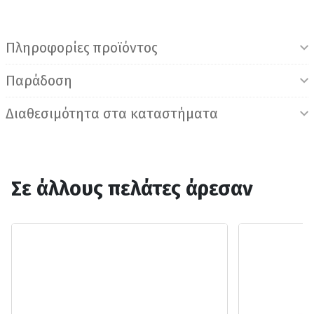
Πληροφορίες προϊόντος
Παράδοση
Διαθεσιμότητα στα καταστήματα
Σε άλλους πελάτες άρεσαν