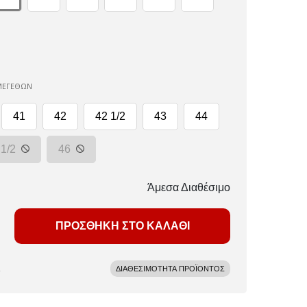
ΜΕΓΕΘΩΝ
41
42
42 1/2
43
44
 1/2
46
Άμεσα Διαθέσιμο
ΠΡΟΣΘΗΚΗ ΣΤΟ ΚΑΛΑΘΙ
ΔΙΑΘΕΣΙΜΟΤΗΤΑ ΠΡΟΪΟΝΤΟΣ