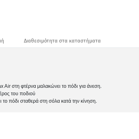
μή
Διαθεσιμότητα στα καταστήματα
 Air στη φτέρνα μαλακώνει το πόδι για άνεση.
έρος του ποδιού
ει το πόδι σταθερά στη σόλα κατά την κίνηση.