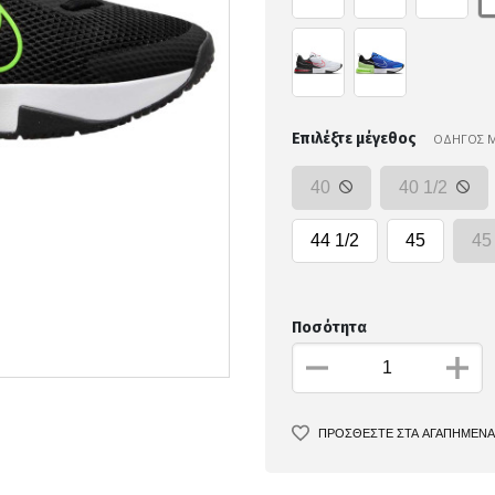
Επιλέξτε μέγεθος
ΟΔΗΓΟΣ 
40
40 1/2
44 1/2
45
45
Ποσότητα
ΠΡΟΣΘΕΣΤΕ ΣΤΑ ΑΓΑΠΗΜΕΝΑ