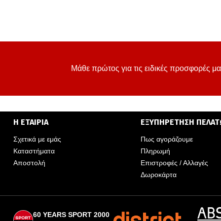
Μάθε πρώτος για τις ειδικές προσφορές μα
Η ΕΤΑΙΡΙΑ
ΕΞΥΠΗΡΕΤΗΣΗ ΠΕΛΑ
Σχετικά με εμάς
Πως αγοράζουμε
Καταστήματα
Πληρωμή
Αποστολή
Επιστροφές / Αλλαγές
Δωροκάρτα
60 YEARS SPORT 2000