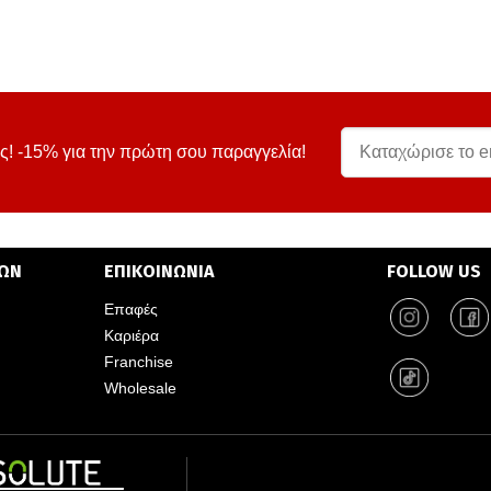
ς! -15% για την πρώτη σου παραγγελία!
ΤΩΝ
ΕΠΙΚΟΙΝΩΝΙΑ
FOLLOW US
Επαφές
Καριέρα
Franchise
Wholesale