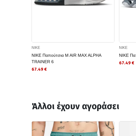
NIKE
NIKE
NIKE Παπούτσια M AIR MAX ALPHA
NIKE Πα
TRAINER 6
67.49 €
67.49 €
Άλλοι έχουν αγοράσει