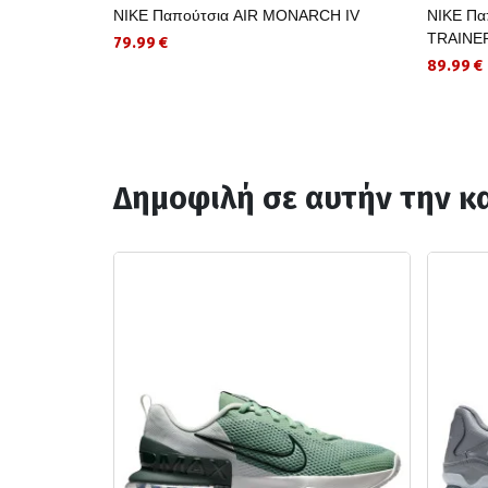
NIKE Παπούτσια AIR MONARCH IV
NIKE Πα
TRAINE
79.99 €
89.99 €
Δημοφιλή σε αυτήν την κ