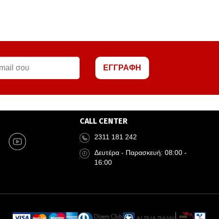
ΕΓΓΡΑΦΗ
CALL CENTER
2311 181 242
Δευτέρα - Παρασκευή: 08:00 -
16:00