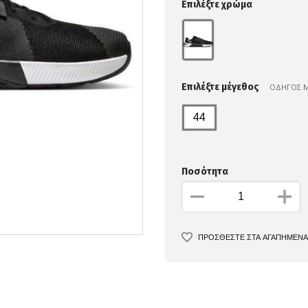
Επιλέξτε χρώμα
Επιλέξτε μέγεθος
ΟΔΗΓΟΣ 
44
Ποσότητα
ΠΡΟΣΘΕΣΤΕ ΣΤΑ ΑΓΑΠΗΜΕΝΑ