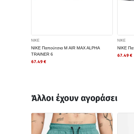
NIKE
NIKE
NIKE Παπούτσια M AIR MAX ALPHA
NIKE Πα
TRAINER 6
67.49 €
67.49 €
Άλλοι έχουν αγοράσει