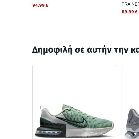
TRAINE
94.99 €
89.99 €
Δημοφιλή σε αυτήν την κ