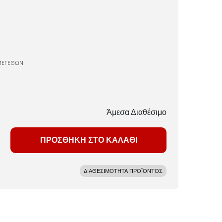
ΜΕΓΕΘΩΝ
Άμεσα Διαθέσιμο
ΠΡΟΣΘΗΚΗ ΣΤΟ ΚΑΛΑΘΙ
ΔΙΑΘΕΣΙΜΟΤΗΤΑ ΠΡΟΪΟΝΤΟΣ