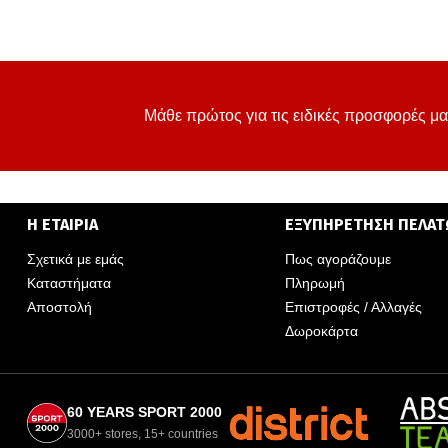
Μάθε πρώτος για τις ειδικές προσφορές μα
Η ΕΤΑΙΡΙΑ
ΕΞΥΠΗΡΕΤΗΣΗ ΠΕΛΑ
Σχετικά με εμάς
Πως αγοράζουμε
Καταστήματα
Πληρωμή
Αποστολή
Επιστροφές / Αλλαγές
Δωροκάρτα
60 YEARS SPORT 2000
3000+ stores, 15+ countries