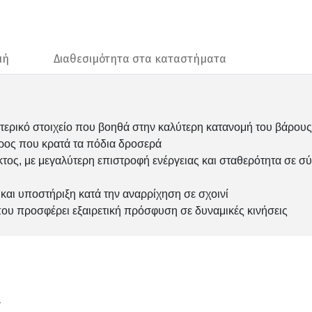
μή
Διαθεσιμότητα στα καταστήματα
σωτερικό στοιχείο που βοηθά στην καλύτερη κατανομή του βάρο
ρος που κρατά τα πόδια δροσερά
τος, με μεγαλύτερη επιστροφή ενέργειας και σταθερότητα σε σύ
 και υποστήριξη κατά την αναρρίχηση σε σχοινί
που προσφέρει εξαιρετική πρόσφυση σε δυναμικές κινήσεις
ν