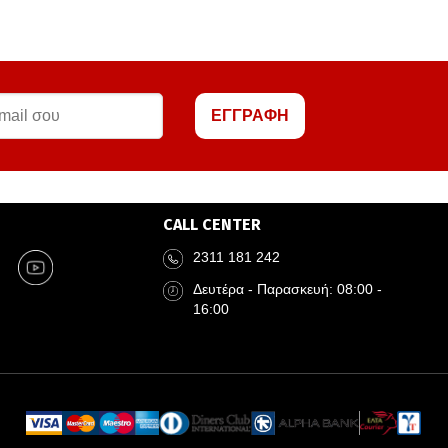
ΕΓΓΡΑΦΗ
CALL CENTER
2311 181 242
Δευτέρα - Παρασκευή: 08:00 -
16:00