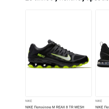
NIKE
NIKE
NIKE Παπούτσια M REAX 8 TR MESH
NIKE Πα