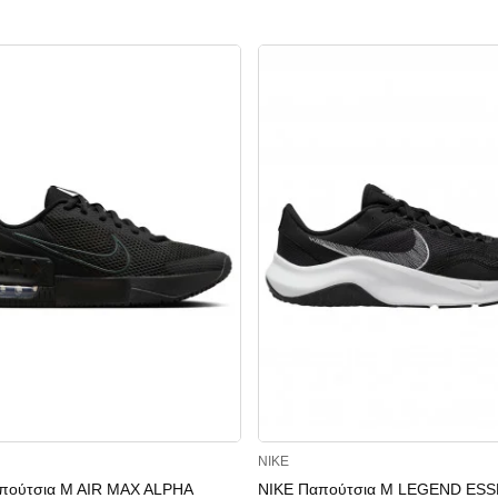
NIKE
πούτσια M AIR MAX ALPHA
NIKE Παπούτσια M LEGEND ESS