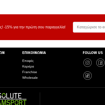
ς! -15% για την πρώτη σου παραγγελία!
ΤΩΝ
ΕΠΙΚΟΙΝΩΝΙΑ
FOLLOW US
Επαφές
Καριέρα
Franchise
Wholesale