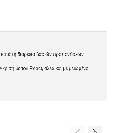
υς κατά τη διάρκεια βαριών προπονήσεων
γκριση με τον React, αλλά και με μειωμένο