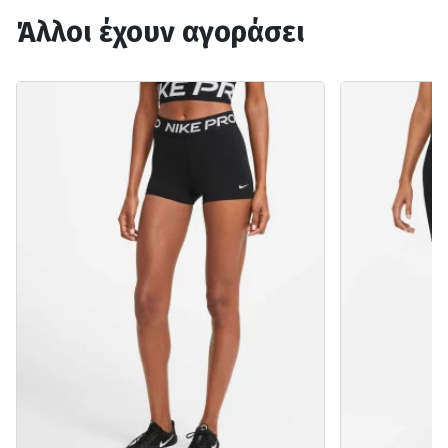
Άλλοι έχουν αγοράσει