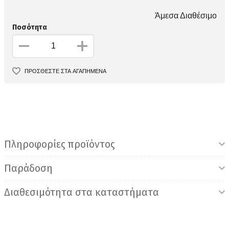
Άμεσα Διαθέσιμο
Ποσότητα
ΠΡΟΣΘΕΣΤΕ ΣΤΑ ΑΓΑΠΗΜΕΝΑ
Πληροφορίες προϊόντος
Παράδοση
Διαθεσιμότητα στα καταστήματα