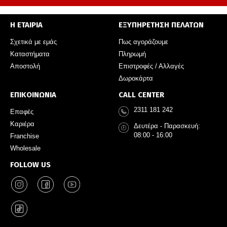
Η ΕΤΑΙΡΙΑ
ΕΞΥΠΗΡΕΤΗΣΗ ΠΕΛΑΤΩΝ
Σχετικά με εμάς
Πως αγοράζουμε
Καταστήματα
Πληρωμή
Αποστολή
Επιστροφές / Αλλαγές
Δωροκάρτα
ΕΠΙΚΟΙΝΩΝΙΑ
CALL CENTER
2311 181 242
Επαφές
Καριέρα
Δευτέρα - Παρασκευή:
08:00 - 16:00
Franchise
Wholesale
FOLLOW US