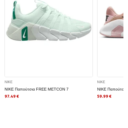
NIKE
NIKE
NIKE Παπούτσια FREE METCON 7
NIKE Παπούτσια
97.49 €
59.99 €