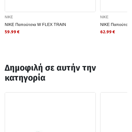
NIKE
NIKE
NIKE Παπούτσια W FLEX TRAIN
NIKE Παπούτσια
59.99 €
62.99 €
Δημοφιλή σε αυτήν την
κατηγορία