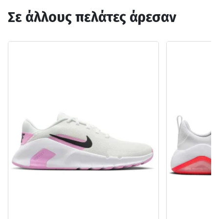
Σε άλλους πελάτες άρεσαν