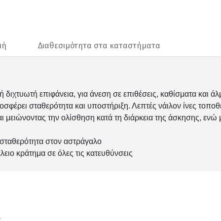
μή
Διαθεσιμότητα στα καταστήματα
 διχτυωτή επιφάνεια, για άνεση σε επιθέσεις, καθίσματα και άλ
προσφέρει σταθερότητα και υποστήριξη. Λεπτές νάιλον ίνες τοπο
ι μειώνοντας την ολίσθηση κατά τη διάρκεια της άσκησης, ενώ μ
σταθερότητα στον αστράγαλο
λειο κράτημα σε όλες τις κατευθύνσεις
ν