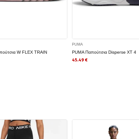
PUMA
πούτσια W FLEX TRAIN
PUMA Παπούτσια Disperse XT 4
45.49 €