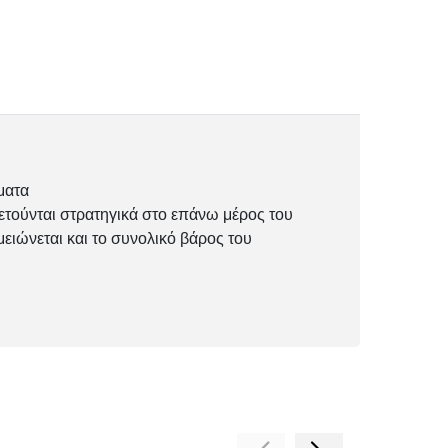
ματα
θετούνται στρατηγικά στο επάνω μέρος του
ειώνεται και το συνολικό βάρος του