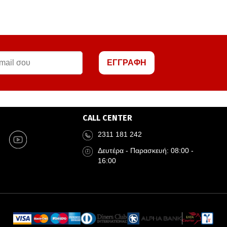
ΕΓΓΡΑΦΗ
CALL CENTER
2311 181 242
Δευτέρα - Παρασκευή: 08:00 -
16:00