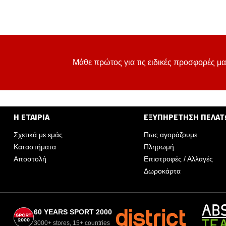
Μάθε πρώτος για τις ειδικές προσφορές μα
Η ΕΤΑΙΡΙΑ
ΕΞΥΠΗΡΕΤΗΣΗ ΠΕΛΑ
Σχετικά με εμάς
Πως αγοράζουμε
Καταστήματα
Πληρωμή
Αποστολή
Επιστροφές / Αλλαγές
Δωροκάρτα
60 YEARS SPORT 2000
3000+ stores, 15+ countries