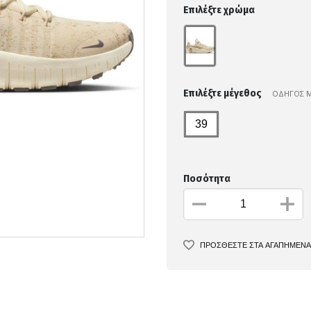
Επιλέξτε χρώμα
Επιλέξτε μέγεθος
ΟΔΗΓΟΣ 
39
Ποσότητα
ΠΡΟΣΘΕΣΤΕ ΣΤΑ ΑΓΑΠΗΜΕΝΑ