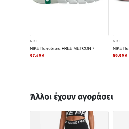
NIKE
NIKE
NIKE Παπούτσια FREE METCON 7
NIKE Πα
97.49 €
59.99 €
Άλλοι έχουν αγοράσει