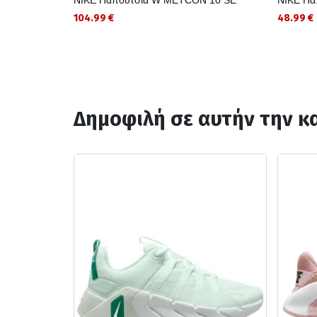
104.99 €
48.99 €
Δημοφιλή σε αυτήν την κ