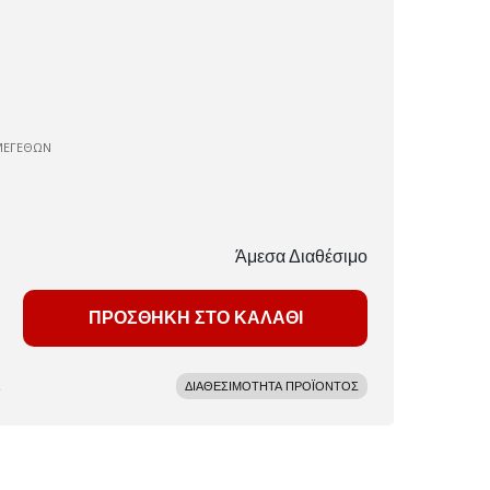
ΜΕΓΕΘΩΝ
Άμεσα Διαθέσιμο
ΠΡΟΣΘΗΚΗ ΣΤΟ ΚΑΛΑΘΙ
ΔΙΑΘΕΣΙΜΟΤΗΤΑ ΠΡΟΪΟΝΤΟΣ