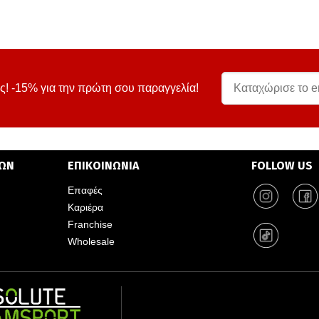
ς! -15% για την πρώτη σου παραγγελία!
ΤΩΝ
ΕΠΙΚΟΙΝΩΝΙΑ
FOLLOW US
Επαφές
Καριέρα
Franchise
Wholesale