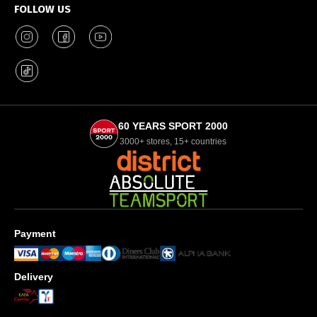
FOLLOW US
60 YEARS SPORT 2000
3000+ stores, 15+ countries
Payment
Delivery