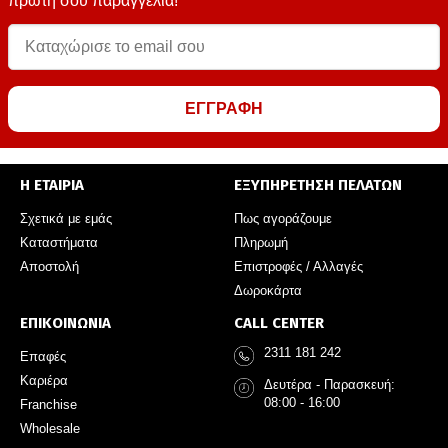
πρώτη σου παραγγελία!
ΕΓΓΡΑΦΗ
Η ΕΤΑΙΡΙΑ
ΕΞΥΠΗΡΕΤΗΣΗ ΠΕΛΑΤΩΝ
Σχετικά με εμάς
Πως αγοράζουμε
Καταστήματα
Πληρωμή
Αποστολή
Επιστροφές / Αλλαγές
Δωροκάρτα
ΕΠΙΚΟΙΝΩΝΙΑ
CALL CENTER
2311 181 242
Επαφές
Καριέρα
Δευτέρα - Παρασκευή:
08:00 - 16:00
Franchise
Wholesale