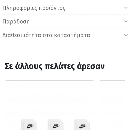
Πληροφορίες προϊόντος
Παράδοση
Διαθεσιμότητα στα καταστήματα
Σε άλλους πελάτες άρεσαν