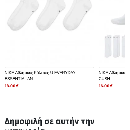
NIKE Αθλητικές Κάλτσες U EVERYDAY
NIKE Αθλητικές
ESSENTIAL AN
CUSH
18.00 €
16.00 €
Δημοφιλή σε αυτήν την