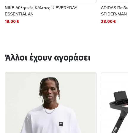
NIKE Αθλητικές Κάλτσες U EVERYDAY
ADIDAS Παιδικό 
ESSENTIAL AN
SPIDER-MAN
18.00 €
28.00 €
Άλλοι έχουν αγοράσει