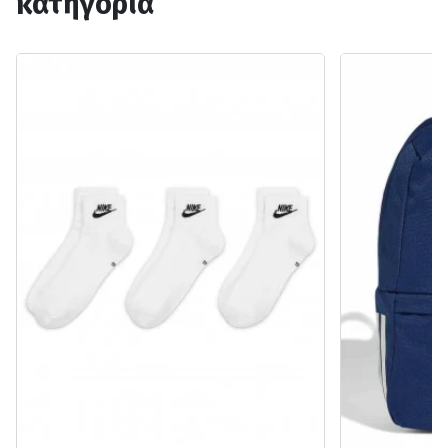
κατηγορία