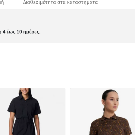
μή
Διαθεσιμότητα στα καταστήματα
 4 έως 10 ημέρες.
ν