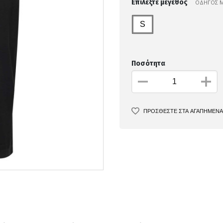
Επιλέξτε μέγεθος
ΟΔΗΓΟΣ 
S
Ποσότητα
ΠΡΟΣΘΕΣΤΕ ΣΤΑ ΑΓΑΠΗΜΕΝΑ