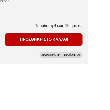
ΜΕΓΕΘΩΝ
Παράδοση 4 έως 10 ημέρες
ΠΡΟΣΘΗΚΗ ΣΤΟ ΚΑΛΑΘΙ
ΔΙΑΘΕΣΙΜΟΤΗΤΑ ΠΡΟΪΟΝΤΟΣ