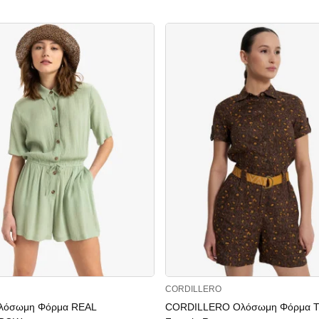
CORDILLERO
λόσωμη Φόρμα REAL
CORDILLERO Ολόσωμη Φόρμα Tr