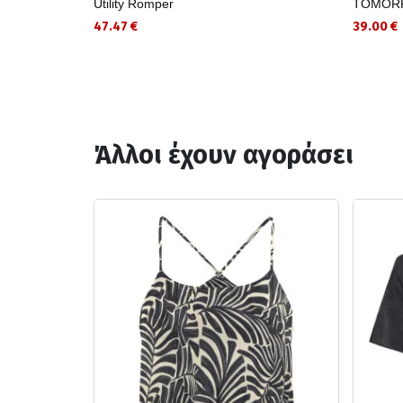
Utility Romper
TOMOR
47.47 €
39.00 €
Άλλοι έχουν αγοράσει