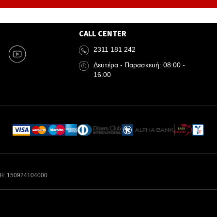
CALL CENTER
2311 181 242
Δευτέρα - Παρασκευή: 08:00 -
16:00
Η: 150924104000