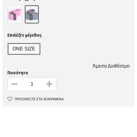
Επιλέξτε μέγεθος
ONE SIZE
Άμεσα Διαθέσιμο
Ποσότητα
ΠΡΟΣΘΕΣΤΕ ΣΤΑ ΑΓΑΠΗΜΕΝΑ