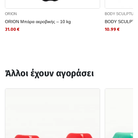
ORION
BODY SCULPTUR
ORION Μπάρα αεροβικής – 10 kg
BODY SCULPTUR
31.00 €
10.99 €
Άλλοι έχουν αγοράσει