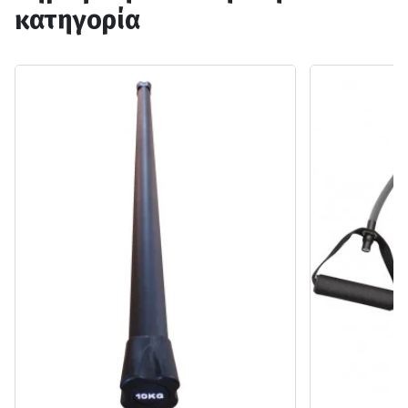
κατηγορία