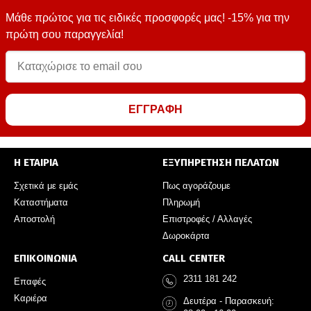
Μάθε πρώτος για τις ειδικές προσφορές μας! -15% για την
πρώτη σου παραγγελία!
ΕΓΓΡΑΦΗ
Η ΕΤΑΙΡΙΑ
ΕΞΥΠΗΡΕΤΗΣΗ ΠΕΛΑΤΩΝ
Σχετικά με εμάς
Πως αγοράζουμε
Καταστήματα
Πληρωμή
Αποστολή
Επιστροφές / Αλλαγές
Δωροκάρτα
ΕΠΙΚΟΙΝΩΝΙΑ
CALL CENTER
2311 181 242
Επαφές
Καριέρα
Δευτέρα - Παρασκευή: