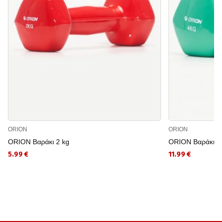
ORION
ORION
ORION Βαράκι 2 kg
ORION Βαράκι - 
5.99 €
11.99 €