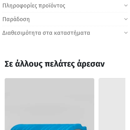
Πληροφορίες προϊόντος
Παράδοση
Διαθεσιμότητα στα καταστήματα
Σε άλλους πελάτες άρεσαν