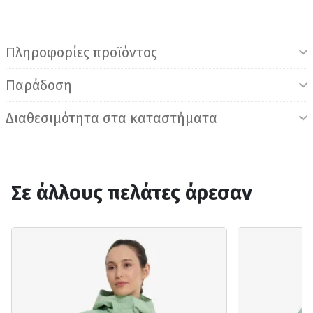
Πληροφορίες προϊόντος
Παράδοση
Διαθεσιμότητα στα καταστήματα
Σε άλλους πελάτες άρεσαν