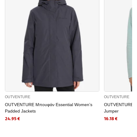
OUTVENTURE
OUTVENTURE
OUTVENTURE Μπουφάν Essential Women’s
OUTVENTURE Ζα
Padded Jackets
Jumper
24.95 €
16.18 €