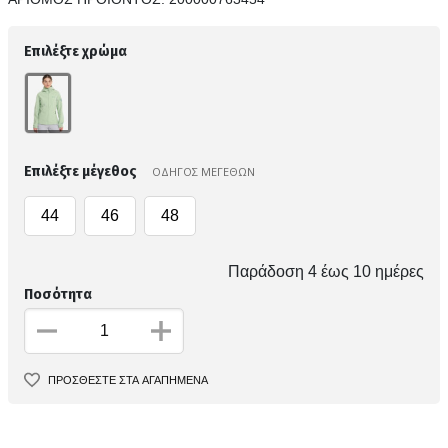
Επιλέξτε χρώμα
Επιλέξτε μέγεθος
ΟΔΗΓΟΣ ΜΕΓΕΘΩΝ
44
46
48
Παράδοση 4 έως 10 ημέρες
Ποσότητα
ΠΡΟΣΘΕΣΤΕ ΣΤΑ ΑΓΑΠΗΜΕΝΑ