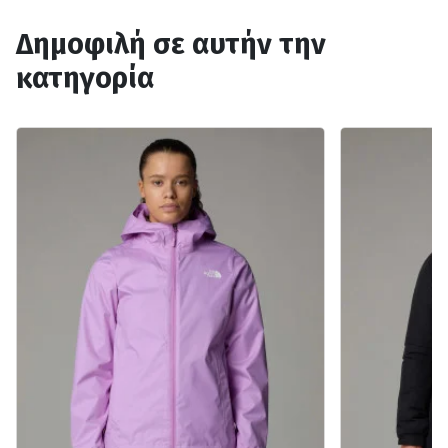
Δημοφιλή σε αυτήν την
κατηγορία