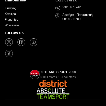
ΕΠΙΚΟΙΝΩΝΙΑ
CALL CENTER
2311 181 242
Επαφές
Καριέρα
Δευτέρα - Παρασκευή:
08:00 - 16:00
Franchise
Wholesale
FOLLOW US
60 YEARS SPORT 2000
3000+ stores, 15+ countries