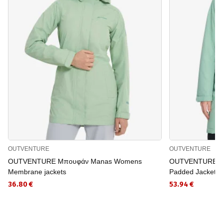
OUTVENTURE
OUTVENTURE
OUTVENTURE Μπουφάν Manas Womens
OUTVENTURE Μπ
Membrane jackets
Padded Jacket
36.80 €
53.94 €