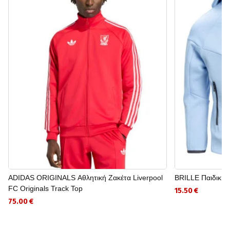
ADIDAS ORIGINALS Αθλητική Ζακέτα Liverpool
BRILLE Παιδική
FC Originals Track Top
15.50 €
75.00 €