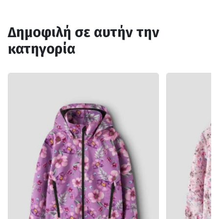
Δημοφιλή σε αυτήν την
κατηγορία