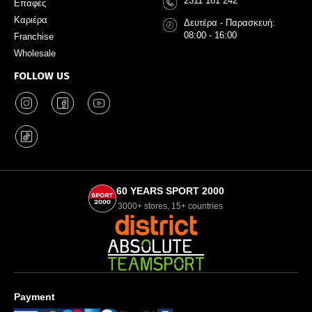
2311 181 242
Επαφές
Καριέρα
Δευτέρα - Παρασκευή:
08:00 - 16:00
Franchise
Wholesale
FOLLOW US
60 YEARS SPORT 2000
3000+ stores, 15+ countries
Payment