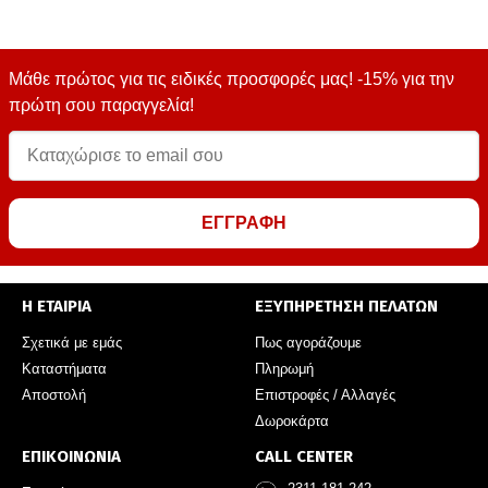
Μάθε πρώτος για τις ειδικές προσφορές μας! -15% για την
πρώτη σου παραγγελία!
ΕΓΓΡΑΦΗ
Η ΕΤΑΙΡΙΑ
ΕΞΥΠΗΡΕΤΗΣΗ ΠΕΛΑΤΩΝ
Σχετικά με εμάς
Πως αγοράζουμε
Καταστήματα
Πληρωμή
Αποστολή
Επιστροφές / Αλλαγές
Δωροκάρτα
ΕΠΙΚΟΙΝΩΝΙΑ
CALL CENTER