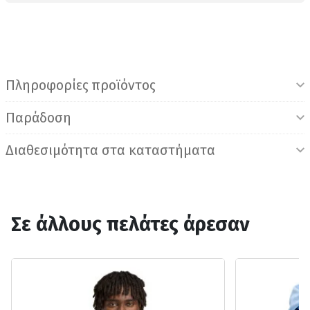
Πληροφορίες προϊόντος
Παράδοση
Διαθεσιμότητα στα καταστήματα
Σε άλλους πελάτες άρεσαν