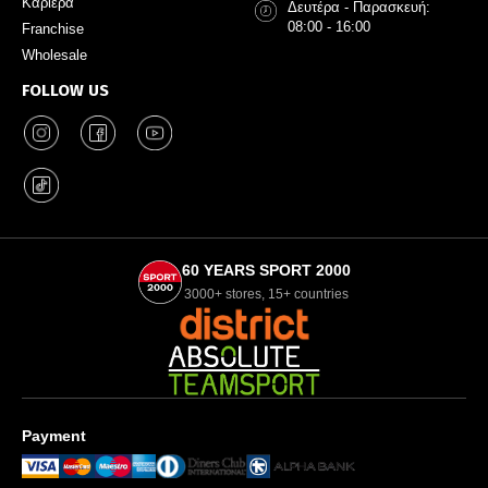
Καριέρα
Δευτέρα - Παρασκευή:
08:00 - 16:00
Franchise
Wholesale
FOLLOW US
60 YEARS SPORT 2000
3000+ stores, 15+ countries
Payment