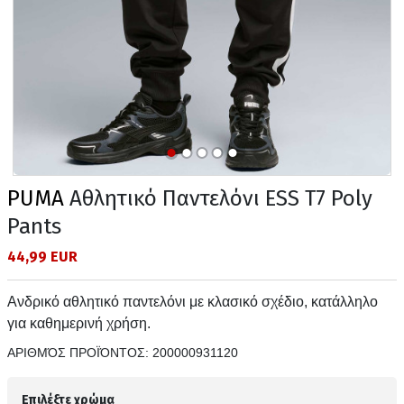
PUMA
Αθλητικό Παντελόνι ESS T7 Poly
Pants
44,99 EUR
Ανδρικό αθλητικό παντελόνι με κλασικό σχέδιο, κατάλληλο
για καθημερινή χρήση.
ΑΡΙΘΜΌΣ ΠΡΟΪΌΝΤΟΣ:
200000931120
Επιλέξτε χρώμα