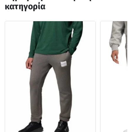
κατηγορία