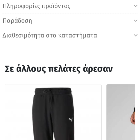
Πληροφορίες προϊόντος
Παράδοση
Διαθεσιμότητα στα καταστήματα
Σε άλλους πελάτες άρεσαν