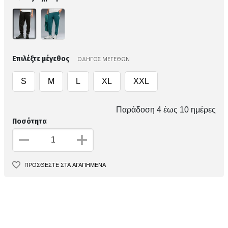
Επιλέξτε μέγεθος
ΟΔΗΓΟΣ ΜΕΓΕΘΩΝ
S
M
L
XL
XXL
Παράδοση 4 έως 10 ημέρες
Ποσότητα
ΠΡΟΣΘΕΣΤΕ ΣΤΑ ΑΓΑΠΗΜΕΝΑ