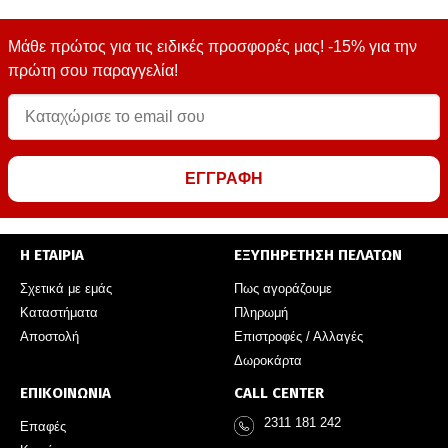
Μάθε πρώτος για τις ειδικές προσφορές μας! -15% για την
πρώτη σου παραγγελία!
ΕΓΓΡΑΦΗ
Η ΕΤΑΙΡΙΑ
ΕΞΥΠΗΡΕΤΗΣΗ ΠΕΛΑΤΩΝ
Σχετικά με εμάς
Πως αγοράζουμε
Καταστήματα
Πληρωμή
Αποστολή
Επιστροφές / Αλλαγές
Δωροκάρτα
ΕΠΙΚΟΙΝΩΝΙΑ
CALL CENTER
2311 181 242
Επαφές