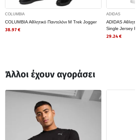
COLUMBIA
ADIDAS
COLUMBIA Αθλητικό Παντελόνι M Trek Jogger
ADIDAS Αθλητικό 
Single Jersey Pa
38.97 €
29.24 €
Άλλοι έχουν αγοράσει