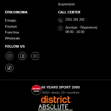
Δωροκάρτα
ΕΠΙΚΟΙΝΩΝΙΑ
CALL CENTER
2311 181 242
Επαφές
Καριέρα
Δευτέρα - Παρασκευή:
08:00 - 16:00
Franchise
Wholesale
FOLLOW US
60 YEARS SPORT 2000
3000+ stores, 15+ countries