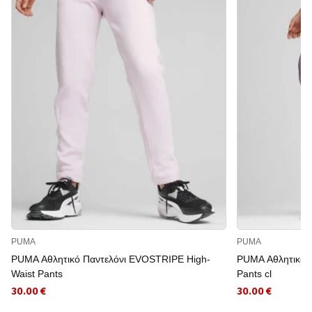
PUMA
PUMA
PUMA Αθλητικό Παντελόνι EVOSTRIPE High-
PUMA Αθλητικό Π
Waist Pants
Pants cl
30.00 €
30.00 €