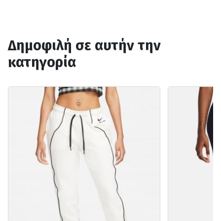
Δημοφιλή σε αυτήν την
κατηγορία