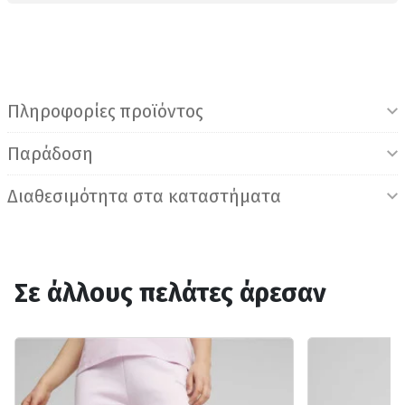
Πληροφορίες προϊόντος
Παράδοση
Διαθεσιμότητα στα καταστήματα
Σε άλλους πελάτες άρεσαν