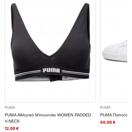
PUMA
PUMA
PUMA Αθλητικό Μπουστάκι WOMEN PADDED
PUMA Παπούτσια
V-NECK
60.00 €
12.00 €