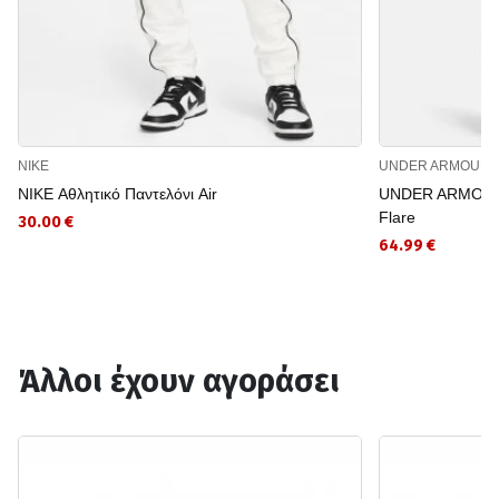
NIKE
UNDER ARMOUR
NIKE Αθλητικό Παντελόνι Air
UNDER ARMOUR Α
Flare
30.00 €
64.99 €
Άλλοι έχουν αγοράσει